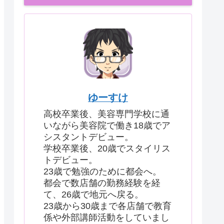
ゆーすけ
高校卒業後、美容専門学校に通
いながら美容院で働き18歳でア
シスタントデビュー。
学校卒業後、20歳でスタイリス
トデビュー。
23歳で勉強のために都会へ。
都会で数店舗の勤務経験を経
て、26歳で地元へ戻る。
23歳から30歳まで各店舗で教育
係や外部講師活動をしていまし