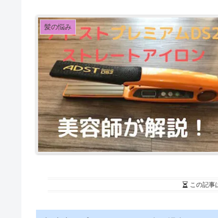
髪の悩み
この記事