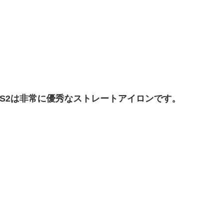
S2は非常に優秀なストレートアイロンです。