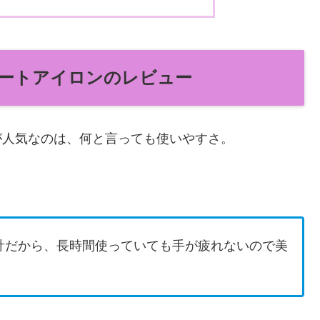
レートアイロンのレビュー
が人気なのは、何と言っても使いやすさ。
計だから、長時間使っていても手が疲れないので美