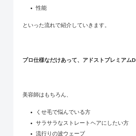
性能
といった流れで紹介していきます。
プロ仕様なだけあって、アドストプレミアムD
美容師はもちろん、
くせ毛で悩んでいる方
サラサラなストレートヘアにしたい方
流行りの波ウェーブ