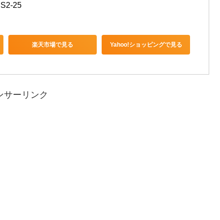
S2-25
楽天市場で見る
Yahoo!ショッピングで見る
ンサーリンク