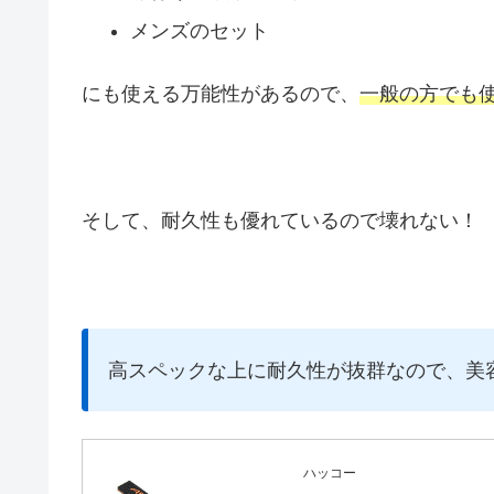
メンズのセット
にも使える万能性があるので、
一般の方でも
そして、耐久性も優れているので壊れない！
高スペックな上に耐久性が抜群なので、美
ハッコー