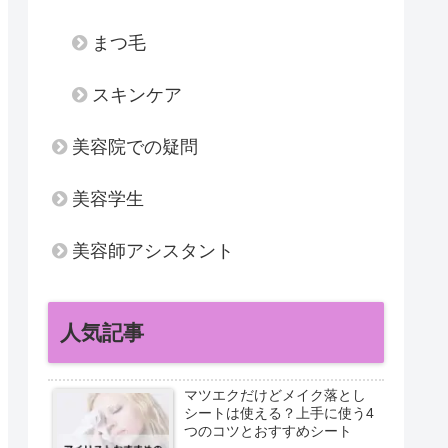
まつ毛
スキンケア
美容院での疑問
美容学生
美容師アシスタント
人気記事
マツエクだけどメイク落とし
シートは使える？上手に使う4
つのコツとおすすめシート