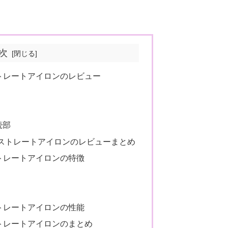
次
トレートアイロンのレビュー
続部
2ストレートアイロンのレビューまとめ
トレートアイロンの特徴
トレートアイロンの性能
トレートアイロンのまとめ