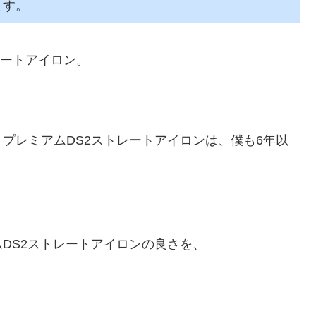
ます。
レートアイロン。
プレミアムDS2ストレートアイロンは、僕も6年以
DS2ストレートアイロンの良さを、