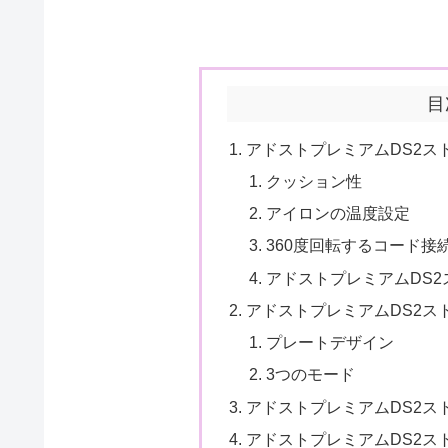
目
アドストプレミアムDS2ス
クッション性
アイロンの温度設定
360度回転するコード接
アドストプレミアムDS
アドストプレミアムDS2ス
プレートデザイン
3つのモード
アドストプレミアムDS2ス
アドストプレミアムDS2ス