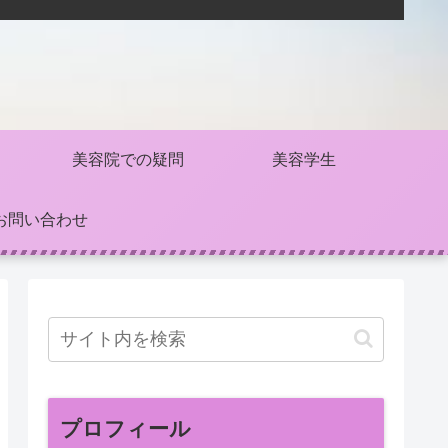
美容院での疑問
美容学生
お問い合わせ
プロフィール