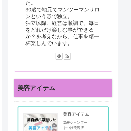
た。
30歳で地元でマンツーマンサロ
ンという形で独立。
独立以降、経営は順調で、毎日
をどれだけ楽しむ事ができる
か？を考えながら、仕事を精一
杯楽しんでいます。
美容アイテム
美容アイテム
炭酸シャンプー
まつげ美容液