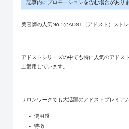
記事内にプロモーションを含む場合があり
美容師の人気No.1のADST（アドスト）スト
アドストシリーズの中でも特に人気のアドスト
上愛用しています。
サロンワークでも大活躍のアドストプレミアム
使用感
特徴