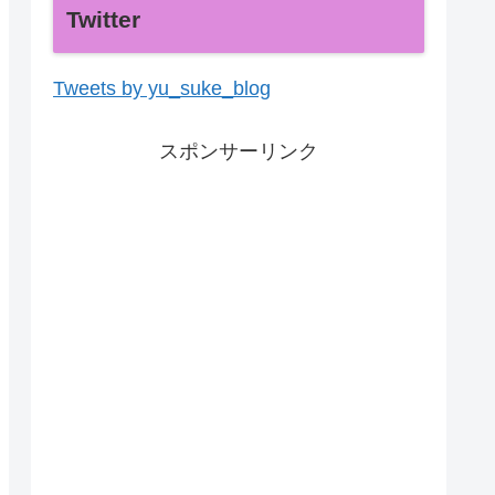
Twitter
Tweets by yu_suke_blog
スポンサーリンク