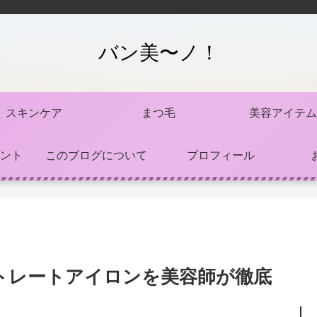
バン美〜ノ！
スキンケア
まつ毛
美容アイテム
ント
このブログについて
プロフィール
トレートアイロンを美容師が徹底