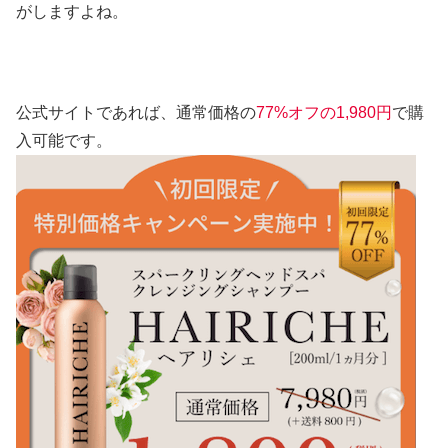
がしますよね。
公式サイトであれば、通常価格の
77%オフの1,980円
で購
入可能です。