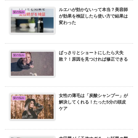
ルエハが効かないって本当？美容師
髪の悩み
が効果を検証したら使い方で結果は
変わった
ばっさりとショートにしたら大失
髪の悩み
敗？！原因を見つければ修正できる
女性の薄毛は「炭酸シャンプー」が
髪の悩み
解決してくれる！たった5分の頭皮
ケア