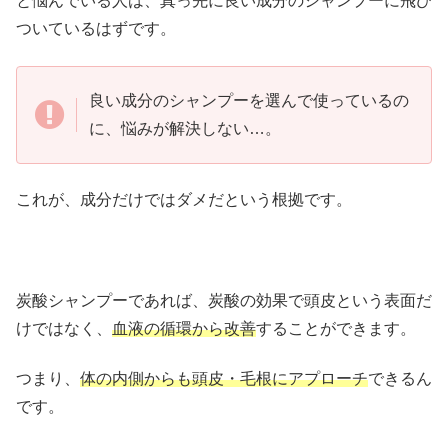
と悩んでいる人は、真っ先に良い成分のシャンプーに飛び
ついているはずです。
良い成分のシャンプーを選んで使っているの
に、悩みが解決しない…。
これが、成分だけではダメだという根拠です。
炭酸シャンプーであれば、炭酸の効果で頭皮という表面だ
けではなく、
血液の循環から改善
することができます。
つまり、
体の内側からも頭皮・毛根にアプローチ
できるん
です。