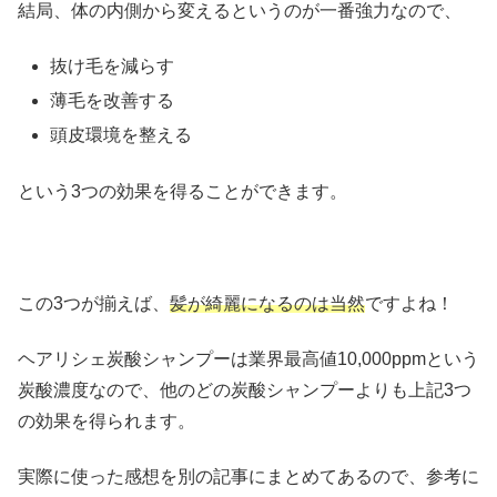
結局、体の内側から変えるというのが一番強力なので、
抜け毛を減らす
薄毛を改善する
頭皮環境を整える
という3つの効果を得ることができます。
この3つが揃えば、
髪が綺麗になるのは当然
ですよね！
ヘアリシェ炭酸シャンプーは業界最高値10,000ppmという
炭酸濃度なので、他のどの炭酸シャンプーよりも上記3つ
の効果を得られます。
実際に使った感想を別の記事にまとめてあるので、参考に