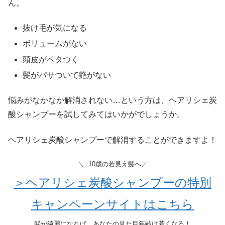
ん。
抜け毛が気になる
ボリュームがない
頭皮がベタつく
髪がパサついて艶がない
悩みがなかなか解消されない…という方は、ヘアリシェ炭
酸シャンプーを試してみてはいかがでしょうか。
ヘアリシェ炭酸シャンプーで解消することができますよ！
＼−10歳の若見え髪へ／
＞ヘアリシェ炭酸シャンプーの特別
キャンペーンサイトはこちら
髪が綺麗になれば、あなたの見た目年齢は若くなる！