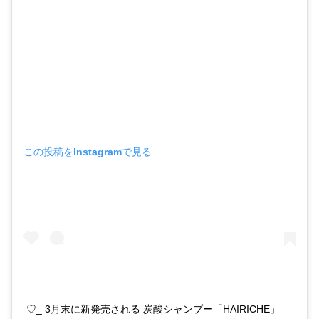
この投稿をInstagramで見る
♡_ 3月末に新発売される 炭酸シャンプー「HAIRICHE」