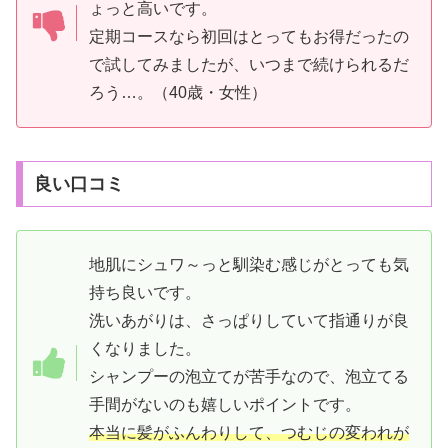
ょっと高いです。
定期コースなら初回はとってもお得だったの
で試してみましたが、いつまで続けられるだ
ろう…。（40歳・女性）
良い口コミ
地肌にシュワ～っと馴染む感じがとっても気
持ち良いです。
洗いあがりは、さっぱりしていて指通りが良
くなりました。
シャンプーの泡立てが苦手なので、泡立てる
手間がないのも嬉しいポイントです。
本当に髪がふんわりして、つむじの変われが