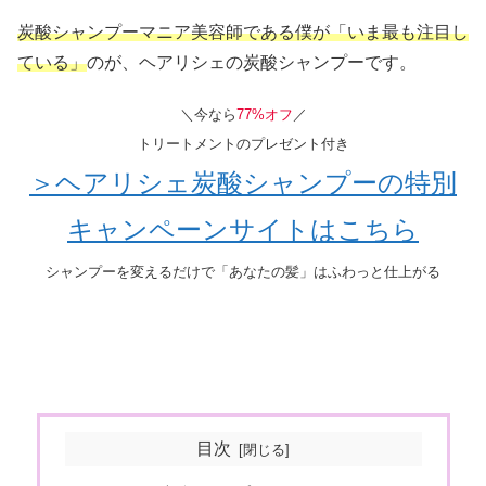
炭酸シャンプーマニア美容師である僕が「いま最も注目し
ている」
のが、ヘアリシェの炭酸シャンプーです。
＼今なら
77%オフ
／
トリートメントのプレゼント付き
＞ヘアリシェ炭酸シャンプーの特別
キャンペーンサイトはこちら
シャンプーを変えるだけで「あなたの髪」はふわっと仕上がる
目次