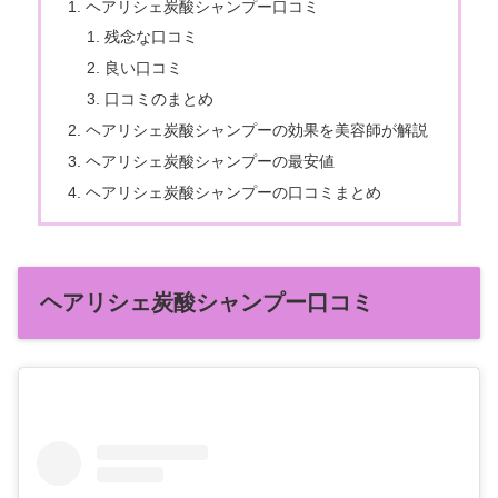
ヘアリシェ炭酸シャンプー口コミ
残念な口コミ
良い口コミ
口コミのまとめ
ヘアリシェ炭酸シャンプーの効果を美容師が解説
ヘアリシェ炭酸シャンプーの最安値
ヘアリシェ炭酸シャンプーの口コミまとめ
ヘアリシェ炭酸シャンプー口コミ