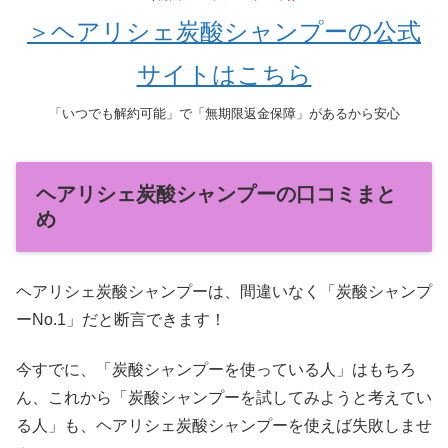
＞ヘアリシェ炭酸シャンプーの公式
サイトはこちら
「いつでも解約可能」で「無期限返金保障」があるから安心
ヘアリシェ炭酸シャンプーの口コミまと
め
ヘアリシェ炭酸シャンプーは、間違いなく「炭酸シャンプ
ーNo.1」だと断言できます！
今すでに、「炭酸シャンプーを使っている人」はもちろ
ん、これから「炭酸シャンプーを試してみようと考えてい
る人」も、ヘアリシェ炭酸シャンプーを使えば失敗しませ