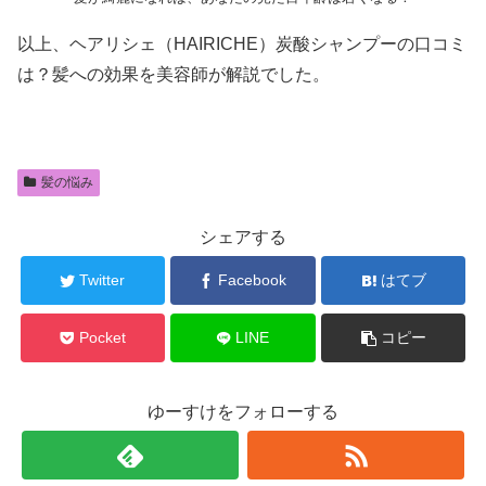
以上、ヘアリシェ（HAIRICHE）炭酸シャンプーの口コミ
は？髪への効果を美容師が解説でした。
髪の悩み
シェアする
Twitter
Facebook
はてブ
Pocket
LINE
コピー
ゆーすけをフォローする