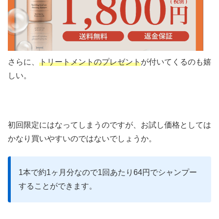
さらに、
トリートメントのプレゼント
が付いてくるのも嬉
しい。
初回限定にはなってしまうのですが、お試し価格としては
かなり買いやすいのではないでしょうか。
1本で約1ヶ月分なので1回あたり64円でシャンプー
することができます。