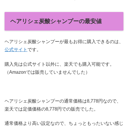
ヘアリシェ炭酸シャンプーの最安値
ヘアリシェ炭酸シャンプーが最もお得に購入できるのは、
公式サイト
です。
購入先は公式サイト以外に、楽天でも購入可能です。
（Amazonでは販売していませんでした）
ヘアリシェ炭酸シャンプーの通常価格は8,778円なので、
楽天では定価価格の8,778円での販売でした。
通常価格より高い設定なので、ちょっともったいない感じ