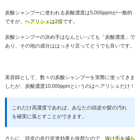
炭酸シャンプーに使われる炭酸濃度は5,000ppmが一般的
ですが、
ヘアリシェは2倍
です。
炭酸シャンプーの決め手はなんといっても「炭酸濃度」で
あり、その他の成分ははっきり言ってどうでも良いです。
美容師として、数々の炭酸シャンプーを実際に使ってきま
したが、炭酸濃度10,000ppmというのはヘアリシェだけ！
これだけ高濃度であれば、あなたの頭皮や髪の汚れ
を確実に落とすことができます。
さらに、頭皮の血行促進効果も抜群なので、
抜け毛を減ら