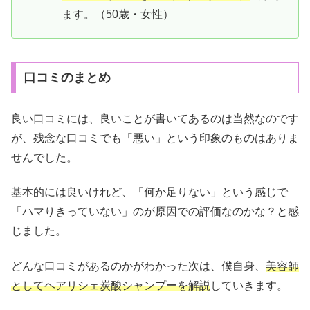
ます。（50歳・女性）
口コミのまとめ
良い口コミには、良いことが書いてあるのは当然なのです
が、残念な口コミでも「悪い」という印象のものはありま
せんでした。
基本的には良いけれど、「何か足りない」という感じで
「ハマりきっていない」のが原因での評価なのかな？と感
じました。
どんな口コミがあるのかがわかった次は、僕自身、
美容師
としてヘアリシェ炭酸シャンプーを解説
していきます。