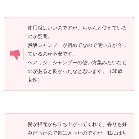
使用感はいいのですが、ちゃんと使えている
のか疑問。
炭酸シャンプーが初めてなので使い方が合っ
ているのか不安です。
ヘアリシェシャンプーの使い方集みたいなも
のがあると良かったなと思います。（38歳・
女性）
髪が根元から立ち上がってくれて、香りも好
みだったので気に入ったのですが、私にはち