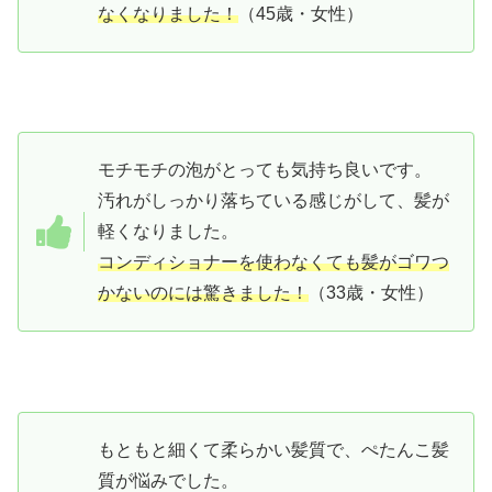
なくなりました！
（45歳・女性）
モチモチの泡がとっても気持ち良いです。
汚れがしっかり落ちている感じがして、髪が
軽くなりました。
コンディショナーを使わなくても髪がゴワつ
かないのには驚きました！
（33歳・女性）
もともと細くて柔らかい髪質で、ぺたんこ髪
質が悩みでした。