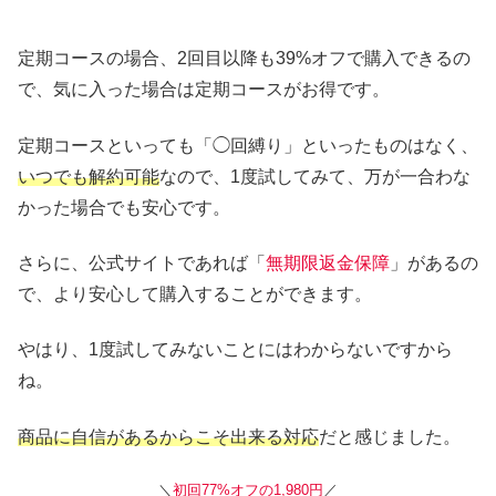
定期コースの場合、2回目以降も39%オフで購入できるの
で、気に入った場合は定期コースがお得です。
定期コースといっても「◯回縛り」といったものはなく、
いつでも解約可能
なので、1度試してみて、万が一合わな
かった場合でも安心です。
さらに、公式サイトであれば「
無期限返金保障
」があるの
で、より安心して購入することができます。
やはり、1度試してみないことにはわからないですから
ね。
商品に自信があるからこそ出来る対応
だと感じました。
＼
初回77%オフの1,980円
／