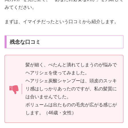
みてください。
まずは、イマイチだったという口コミから紹介します。
残念な口コミ
髪が細く、ぺたんと潰れてしまうのが悩みで
ヘアリシェを使ってみました。
ヘアリシェ炭酸シャンプーは、頭皮のスッキ
リ感はしっかりあったのですが、私の髪質に
は合いませんでした。
ボリュームは出たものの毛先が広がる感じが
します。（46歳・女性）