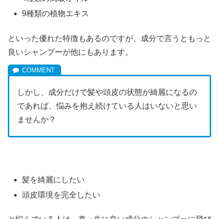
9種類の植物エキス
といった優れた特徴もあるのですが、成分で言うともっと
良いシャンプーが他にもあります。
しかし、成分だけで髪や頭皮の状態が綺麗になるの
であれば、悩みを抱え続けている人はいないと思い
ませんか？
髪を綺麗にしたい
頭皮環境を完全したい