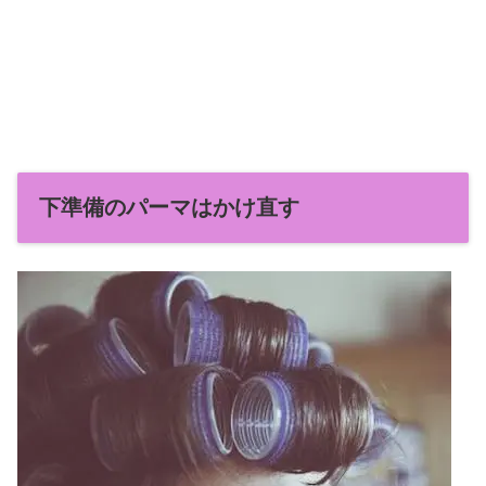
下準備のパーマはかけ直す