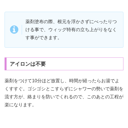
薬剤塗布の際、根元を浮かさずにべったりつ
ける事で、ウィッグ特有の立ち上がりをなく
す事ができます。
アイロンは不要
薬剤をつけて10分ほど放置し、時間が経ったらお湯でよ
くすすぐ。ゴシゴシとこすらずにシャワーの勢いで薬剤を
流す方が、絡まりを防いでくれるので、このあとの工程が
楽になります。