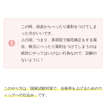
この時、頭皮からべったり薬剤をつけてしま
った方がいいです。
人の頭。つまり、美容院で縮毛矯正をする場
合、根元にべったり薬剤をつけてしまうのは
絶対にやってはいけない行為なので、誤解の
ないように！
このやり方は「国家試験対策で、合格率を上げるためのウ
ィッグへの仕込み」
です。