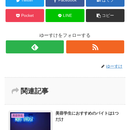
Twitter
Facebook
はてブ
Pocket
LINE
コピー
ゆーすけをフォローする
ゆーすけ
関連記事
美容学生におすすめのバイトは1つ
美容学生
だけ