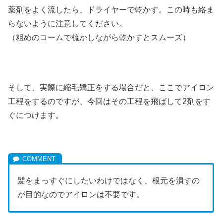
薬剤をよく流したら、ドライヤーで乾かす。この時も絡ま
らないように注意してください。
（粗めのコームで梳かしながら乾かすとスムーズ）
そして、実際に縮毛矯正をする場合だと、ここでアイロン
工程をするのですが、今回はその工程を飛ばして2剤をす
ぐにつけます。
髪をまっすぐにしたいわけではなく、根元を潰すの
が目的なのでアイロンは不要です。