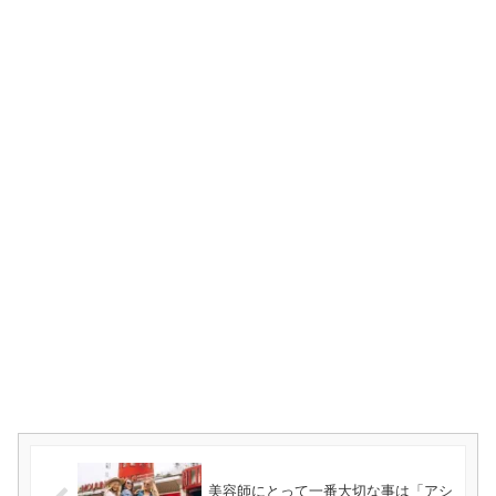
美容師にとって一番大切な事は「アシ