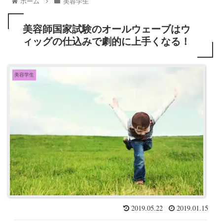
ホーム
美容学生
美容師国家試験のオールウェーブはウ
ィッグの仕込みで劇的に上手くなる！
美容学生
2019.05.22
2019.01.15