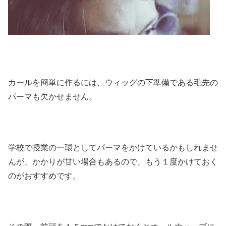
カールを簡単に作るには、ウィッグの下準備である毛先の
パーマも欠かせません。
学校で授業の一環としてパーマをかけているかもしれませ
んが、かかりが甘い場合もあるので、もう１度かけておく
のがおすすめです。