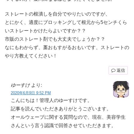
ストレートの根潰しを自分でやりたいのですが、
とにかく、適度にブロッキングして根元から5センチくら
いストレートかけたらよいですか？？
市販のストレート剤でも大丈夫でしょうか？？
なにもわからず、藁おもすがるおもいです、ストレートの
やり方教えてください！
返信
ゆーすけ
より:
2020年6月9日 9:52 PM
こんにちは！管理人のゆーすけです。
記事を読んでいただきありがとうございます。
オールウェーブに関する質問なので、現在、美容学生
さんという言う認識で回答させていただきます。