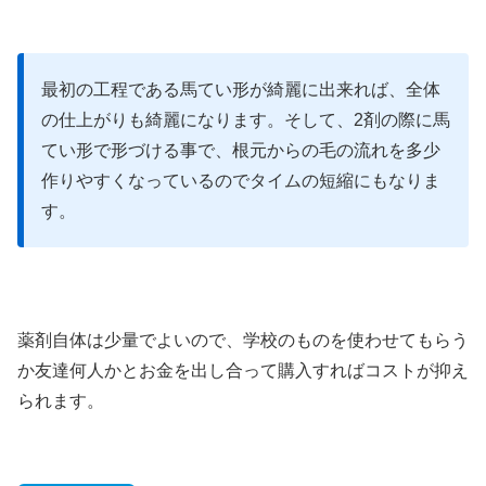
最初の工程である馬てい形が綺麗に出来れば、全体
の仕上がりも綺麗になります。そして、2剤の際に馬
てい形で形づける事で、根元からの毛の流れを多少
作りやすくなっているのでタイムの短縮にもなりま
す。
薬剤自体は少量でよいので、学校のものを使わせてもらう
か友達何人かとお金を出し合って購入すればコストが抑え
られます。