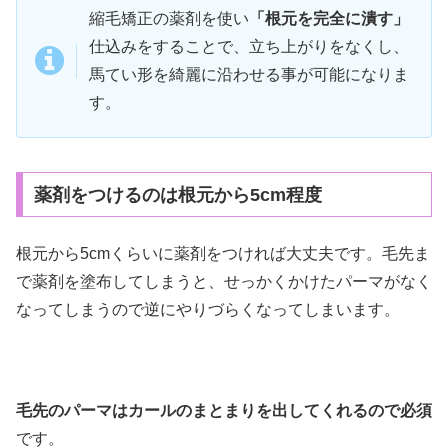
縮毛矯正の薬剤を使い
「根元を完全に潰す」
仕込みをすることで、立ち上がりをなくし、
馬てい形を綺麗に沿わせる事が可能になりま
す。
薬剤をつけるのは根元から5cm程度
根元から5cmくらいに薬剤をつければ大丈夫です。毛先ま
で薬剤を塗布してしまうと、せっかくかけたパーマがなく
なってしまうので逆にやりづらくなってしまいます。
毛先のパーマはカールのまとまりを出してくれるので必須
です。