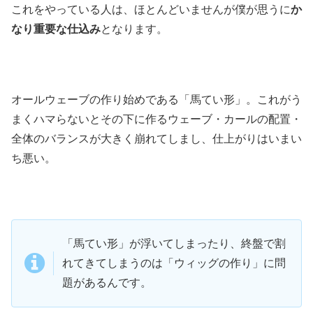
これをやっている人は、ほとんどいませんが僕が思うに
か
なり重要な仕込み
となります。
オールウェーブの作り始めである「馬てい形」。これがう
まくハマらないとその下に作るウェーブ・カールの配置・
全体のバランスが大きく崩れてしまし、仕上がりはいまい
ち悪い。
「馬てい形」が浮いてしまったり、終盤で割
れてきてしまうのは「ウィッグの作り」に問
題があるんです。