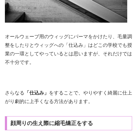
オールウェーブ用のウィッグにパーマをかけたり、毛量調
整をしたりとウィッグへの「仕込み」はどこの学校でも授
業の一環としてやっているとは思いますが、それだけでは
不十分です。
さらなる
「仕込み」
をすることで、やりやすく綺麗に仕上
がり劇的に上手くなる方法があります。
顔周りの生え際に縮毛矯正をする