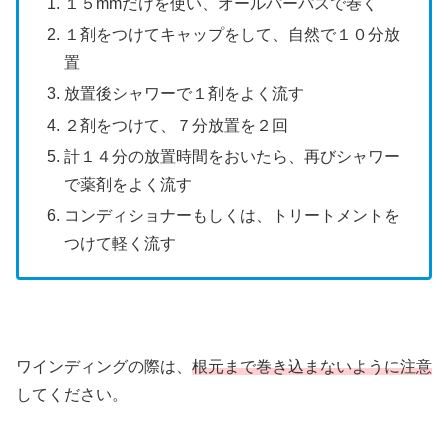
１５mmだけを使い、オールパーパスで巻く
１剤をつけてキャップをして、自然で１０分放
置
放置後シャワーで１剤をよく流す
２剤をつけて、７分放置を２回
計１４分の放置時間をおいたら、再びシャワー
で薬剤をよく流す
コンディショナーもしくは、トリートメントを
つけて軽く流す
ワインディングの際は、
根元まで巻き込まないように注意
してください。