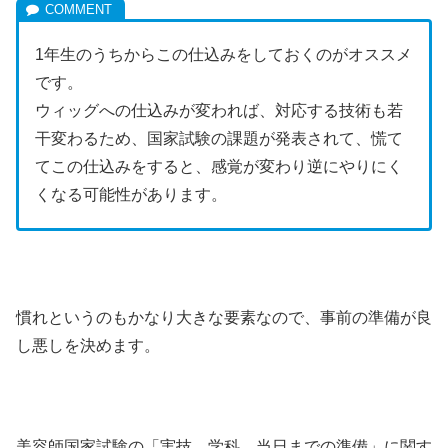
1年生のうちからこの仕込みをしておくのがオススメ
です。
ウィッグへの仕込みが変われば、対応する技術も若
干変わるため、国家試験の課題が発表されて、慌て
てこの仕込みをすると、感覚が変わり逆にやりにく
くなる可能性があります。
慣れというのもかなり大きな要素なので、事前の準備が良
し悪しを決めます。
美容師国家試験の「実技、学科、当日までの準備」に関す