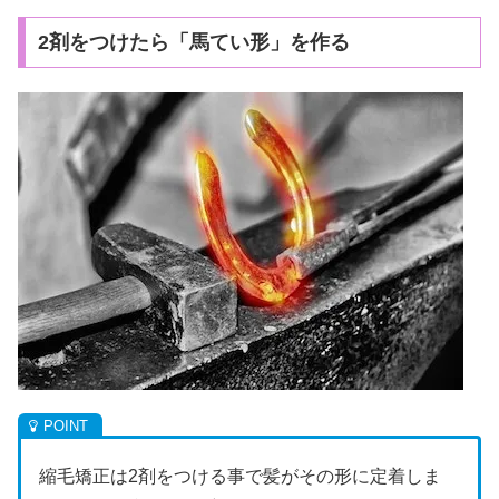
2剤をつけたら「馬てい形」を作る
縮毛矯正は2剤をつける事で髪がその形に定着しま