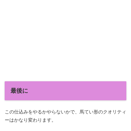
最後に
この仕込みをやるかやらないかで、馬てい形のクオリティ
ーはかなり変わります。