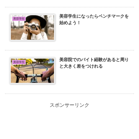
美容学生になったらベンチマークを
美容学生
始めよう！
美容院でのバイト経験があると周り
美容学生
と大きく差をつけれる
スポンサーリンク