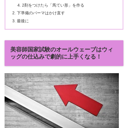
2剤をつけたら「馬てい形」を作る
下準備のパーマはかけ直す
最後に
美容師国家試験のオールウェーブはウィ
ッグの仕込みで劇的に上手くなる！