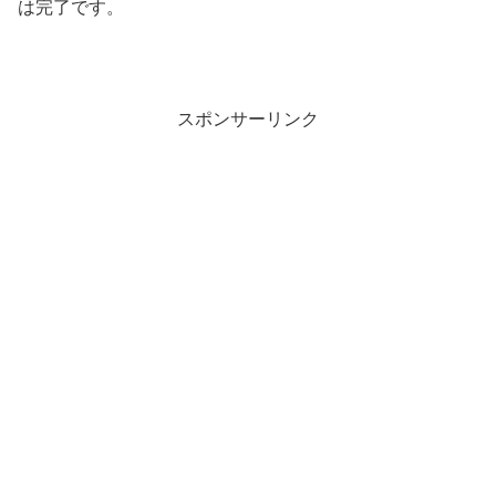
は完了です。
スポンサーリンク