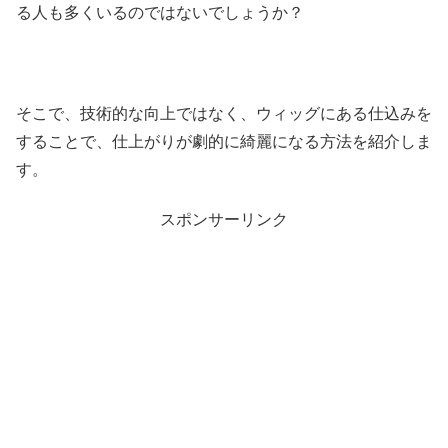
る人も多くいるのではないでしょうか？
そこで、技術的な向上ではなく、ウィッグにある仕込みを
することで、仕上がりが劇的に綺麗になる方法を紹介しま
す。
スポンサーリンク