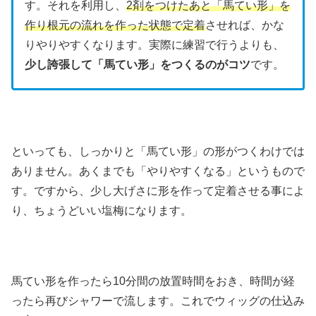
す。それを利用し、
2剤をつけたあと「馬てい形」を
作り根元の流れを作った状態で定着
させれば、かな
りやりやすくなります。実際に練習で行うよりも、
少し誇張して「馬てい形」をつくるのがコツ
です。
といっても、しっかりと「馬てい形」の形がつくわけでは
ありません。あくまでも「やりやすくなる」というもので
す。ですから、少し大げさに形を作って定着させる事によ
り、ちょうどいい塩梅になります。
馬てい形を作ったら10分間の放置時間をおき、時間が経
ったら再びシャワーで流します。これでウィッグの仕込み