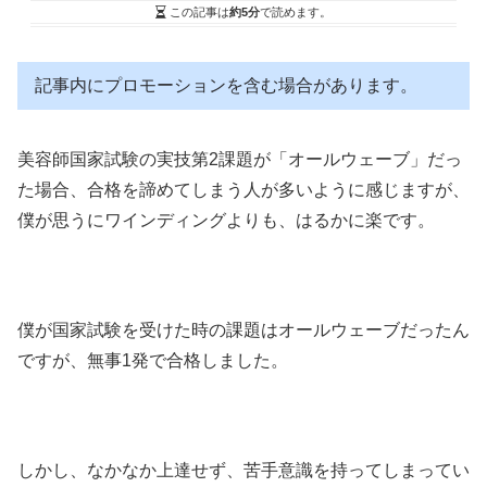
この記事は
約5分
で読めます。
記事内にプロモーションを含む場合があります。
美容師国家試験の実技第2課題が「オールウェーブ」だっ
た場合、合格を諦めてしまう人が多いように感じますが、
僕が思うにワインディングよりも、はるかに楽です。
僕が国家試験を受けた時の課題はオールウェーブだったん
ですが、無事1発で合格しました。
しかし、なかなか上達せず、苦手意識を持ってしまってい