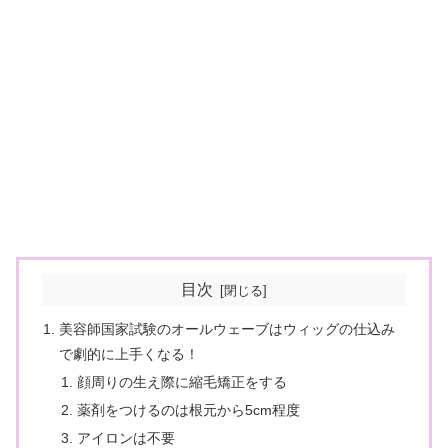
目次
美容師国家試験のオールウェーブはウィッグの仕込み
で劇的に上手くなる！
顔周りの生え際に縮毛矯正をする
薬剤をつけるのは根元から5cm程度
アイロンは不要