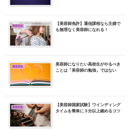
【美容師免許】通信課程なら主婦で
美容学生
も無理なく美容師になれる！
美容師になりたい高校生がやるべき
美容学生
ことは「美容師の勉強」ではない
【美容師国家試験】ワインディング
美容学生
タイムを簡単に３分以上縮めるコツ