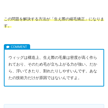
この問題を解決する方法が「生え際の縮毛矯正」になりま
す。
ウィッグは構造上、生え際の毛量は密度が高く作ら
れており、そのため毛が立ち上がる力が強い。だか
ら、浮いてきたり、割れたりしやすいんです。あな
たの技術力だけが原因ではないんですよ。