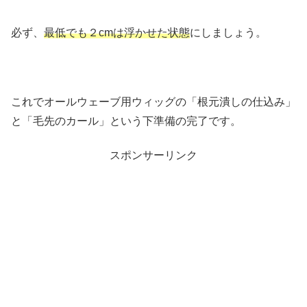
必ず、
最低でも２cmは浮かせた状態
にしましょう。
これでオールウェーブ用ウィッグの「根元潰しの仕込み」
と「毛先のカール」という下準備の完了です。
スポンサーリンク