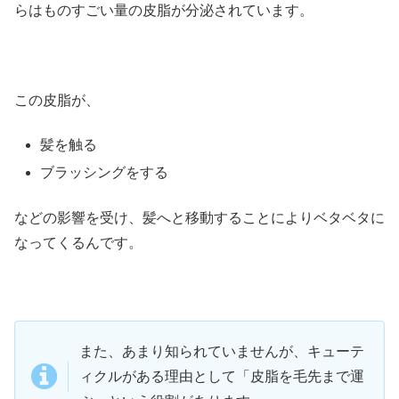
らはものすごい量の皮脂が分泌されています。
この皮脂が、
髪を触る
ブラッシングをする
などの影響を受け、髪へと移動することによりベタベタに
なってくるんです。
また、あまり知られていませんが、キューテ
ィクルがある理由として「皮脂を毛先まで運