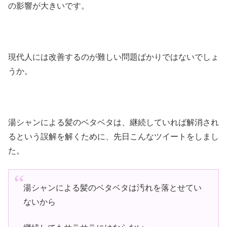
の影響が大きいです。
現代人には改善するのが難しい問題ばかりではないでしょ
うか。
湯シャンによる髪のベタベタは、継続していれば解消され
るという誤解を解くために、先日こんなツイートをしまし
た。
湯シャンによる髪のベタベタは汚れを落とせてい
ないから