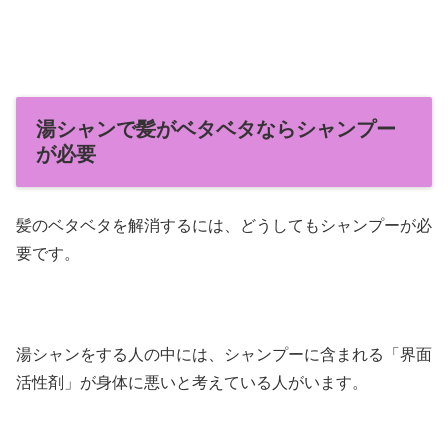
湯シャンで髪がベタベタならシャンプー
が必要
髪のベタベタを解消するには、どうしてもシャンプーが必
要です。
湯シャンをする人の中には、シャンプーに含まれる「界面
活性剤」が身体に悪いと考えている人がいます。