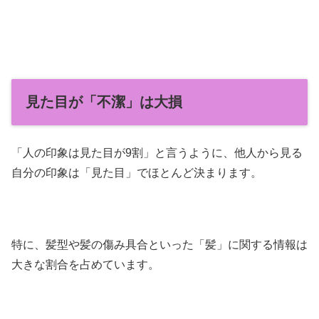
見た目が「不潔」は大損
「人の印象は見た目が9割」と言うように、他人から見る
自分の印象は「見た目」でほとんど決まります。
特に、髪型や髪の傷み具合といった「髪」に関する情報は
大きな割合を占めています。