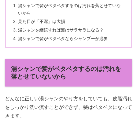
湯シャンで髪がベタベタするのは汚れを落とせていな
いから
見た目が「不潔」は大損
湯シャンを継続すれば髪はサラサラになる？
湯シャンで髪がベタベタならシャンプーが必要
湯シャンで髪がベタベタするのは汚れを
落とせていないから
どんなに正しい湯シャンのやり方をしていても、皮脂汚れ
をしっかり洗い流すことができず、髪はベタベタになって
きます。