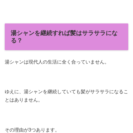
湯シャンを継続すれば髪はサラサラにな
る？
湯シャンは現代人の生活に全く合っていません。
ゆえに、湯シャンを継続していても髪がサラサラになるこ
とはありません。
その理由が3つあります。