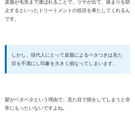
皮脂が毛先まで運ばれることで、ツヤが出て、絡まりを防
止するといったトリートメントの役目を果たしてくれるん
です。
しかし、現代人にとって皮脂によるベタつきは見た
目を不潔にし印象を大きく損なってしまいます。
髪がベタベタという理由で、見た目で損をしてしまうと非
常にもったいないですよね。