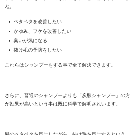
ね。
ベタベタを改善したい
かゆみ、フケを改善したい
臭いが気になる
抜け毛の予防をしたい
これらはシャンプーをする事で全て解決できます。
さらに、普通のシャンプーよりも「炭酸シャンプー」の方
が効果が高いという事は既に科学で解明されいます。
髪のベタベタを気にしながら、抜け毛を気にするという