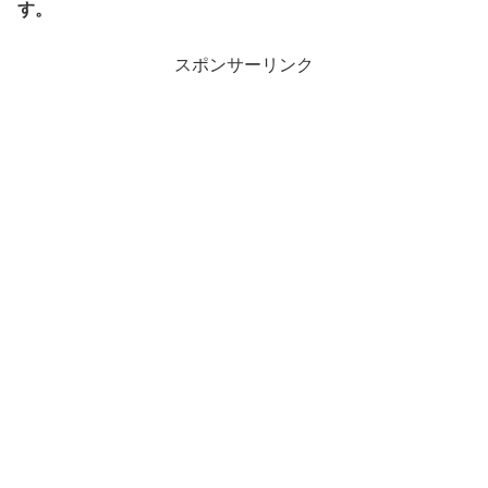
す。
スポンサーリンク