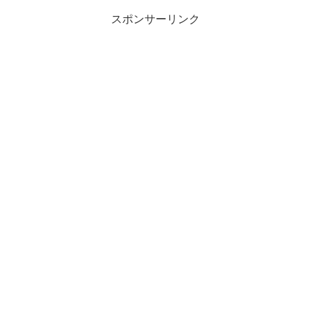
スポンサーリンク