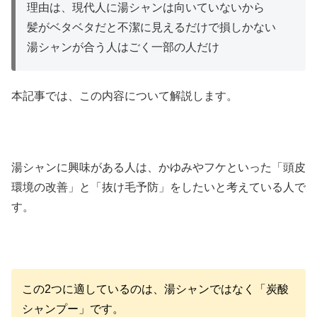
理由は、現代人に湯シャンは向いていないから
髪がベタベタだと不潔に見えるだけで損しかない
湯シャンが合う人はごく一部の人だけ
本記事では、この内容について解説します。
湯シャンに興味がある人は、かゆみやフケといった「頭皮
環境の改善」と「抜け毛予防」をしたいと考えている人で
す。
この2つに適しているのは、湯シャンではなく「炭酸
シャンプー」です。