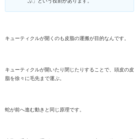
ぶ」という役割があります。
キューティクルが開くのも皮脂の運搬が目的なんです。
キューティクルが開いたり閉じたりすることで、頭皮の皮
脂を徐々に毛先まで運ぶ。
蛇が前へ進む動きと同じ原理です。