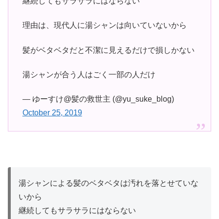
継続してもサラサラにはならない
理由は、現代人に湯シャンは向いていないから
髪がベタベタだと不潔に見えるだけで損しかない
湯シャンが合う人はごく一部の人だけ
— ゆーすけ@髪の救世主 (@yu_suke_blog)
October 25, 2019
湯シャンによる髪のベタベタは汚れを落とせていな
いから
継続してもサラサラにはならない