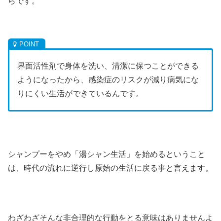
らです。
界面活性剤で身体を洗い、清潔に保つことができる
ようになったから、感染症のリスクが減り病気にな
りにくい生活ができているんです。
シャンプーをやめ「湯シャン生活」を始めるということ
は、時代の流れに逆行し原始の生活に戻る事と言えます。
わざわざそんな非合理的な行動をとる意味はありませんよ