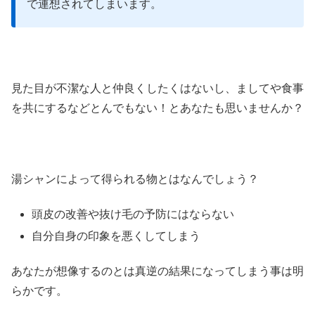
で連想されてしまいます。
見た目が不潔な人と仲良くしたくはないし、ましてや食事
を共にするなどとんでもない！とあなたも思いませんか？
湯シャンによって得られる物とはなんでしょう？
頭皮の改善や抜け毛の予防にはならない
自分自身の印象を悪くしてしまう
あなたが想像するのとは真逆の結果になってしまう事は明
らかです。