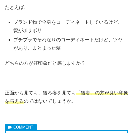
たとえば、
ブランド物で全身をコーディネートしているけど、
髪がボサボサ
プチプラでそれなりのコーディネートだけど、ツヤ
があり、まとまった髪
どちらの方が好印象だと感じますか？
正面から見ても、後ろ姿を見ても
「後者」の方が良い印象
を与える
のではないでしょうか。