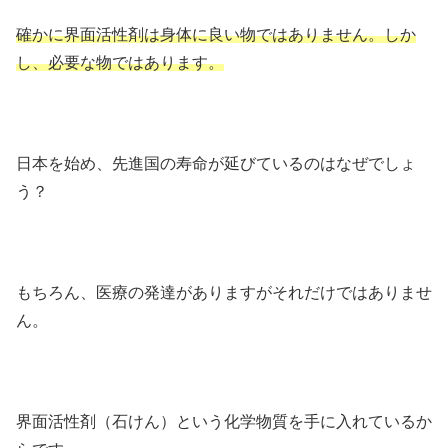
確かに界面活性剤は身体に良い物ではありません。しか
し、必要な物ではあります。
日本を始め、先進国の寿命が延びているのはなぜでしょ
う？
もちろん、医療の発達がありますがそれだけではありませ
ん。
界面活性剤（石けん）という化学物質を手に入れているか