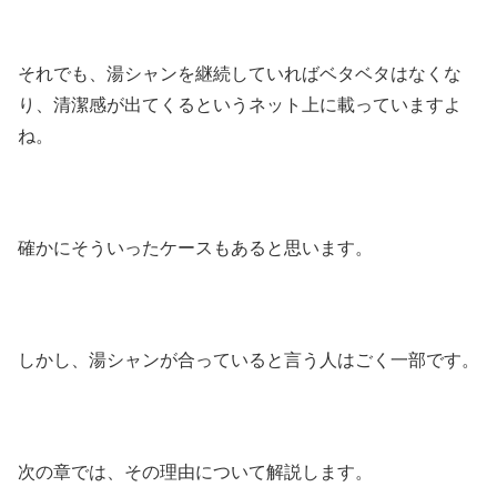
それでも、湯シャンを継続していればベタベタはなくな
り、清潔感が出てくるというネット上に載っていますよ
ね。
確かにそういったケースもあると思います。
しかし、湯シャンが合っていると言う人はごく一部です。
次の章では、その理由について解説します。