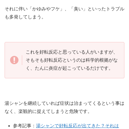
それに伴い「かゆみやフケ」、「臭い」といったトラブル
も多発してしまう。
これを好転反応と思っている人がいますが、
そもそも好転反応というのは科学的根拠がな
く、たんに炎症が起こっているだけです。
湯シャンを継続していれば症状は治まってくるという事は
なく、楽観的に捉えてしまうと危険です。
参考記事：
湯シャンで好転反応が出てきた？それは