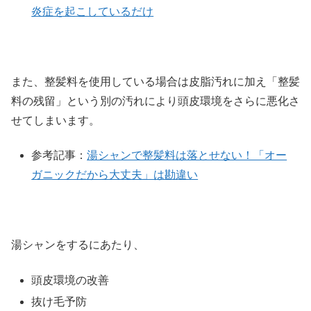
炎症を起こしているだけ
また、整髪料を使用している場合は皮脂汚れに加え「整髪
料の残留」という別の汚れにより頭皮環境をさらに悪化さ
せてしまいます。
参考記事：
湯シャンで整髪料は落とせない！「オー
ガニックだから大丈夫」は勘違い
湯シャンをするにあたり、
頭皮環境の改善
抜け毛予防