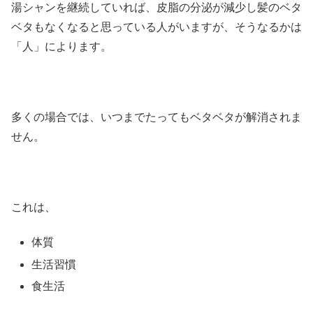
湯シャンを継続していれば、皮脂の分泌が減少し髪のベタ
ベタもなくなると思っている人がいますが、そうなるかは
「人」によります。
多くの場合では、いつまでたってもベタベタが解消されま
せん。
これは、
体質
生活習慣
食生活