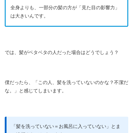
全身よりも、一部分の髪の方が「見た目の影響力」
は大きいんです。
では、髪がベタベタの人だった場合はどうでしょう？
僕だったら、「この人、髪を洗っていないのかな？不潔だ
な。」と感じてしまいます。
「髪を洗っていない＝お風呂に入っていない」とま