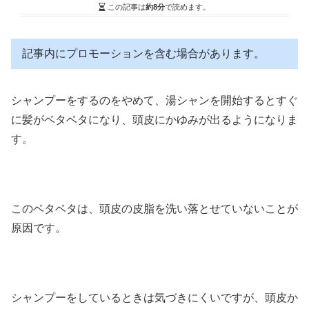
この記事は
約8分
で読めます。
記事内にプロモーションを含む場合があります。
シャンプーをするのをやめて、湯シャンを開始するとすぐ
に髪がベタベタになり、頭皮にかゆみが出るようになりま
す。
このベタベタは、頭皮の皮脂を洗い落とせていないことが
原因です。
シャンプーをしているときは気づきにくいですが、頭皮か