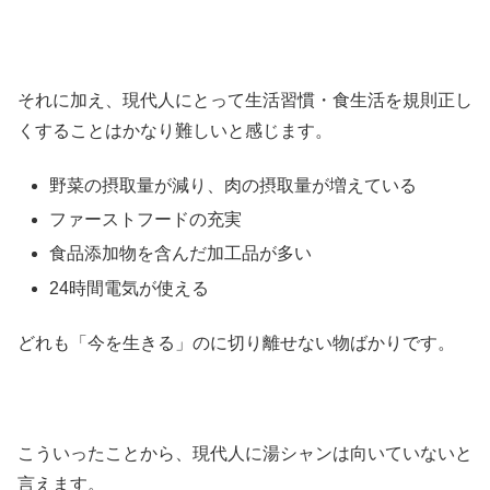
それに加え、現代人にとって生活習慣・食生活を規則正し
くすることはかなり難しいと感じます。
野菜の摂取量が減り、肉の摂取量が増えている
ファーストフードの充実
食品添加物を含んだ加工品が多い
24時間電気が使える
どれも「今を生きる」のに切り離せない物ばかりです。
こういったことから、現代人に湯シャンは向いていないと
言えます。