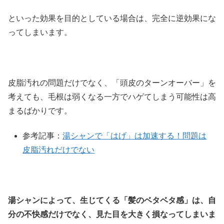
といった効果を目的としている場合は、完全に逆効果にな
ってしまいます。
皮脂汚れの問題だけでなく、「頭皮のターンオーバー」を
考えても、毛根は弱くなる一方でハゲてしまう可能性は高
まるばかりです。
参考記事：
湯シャンで「はげ」は加速する！問題は
皮脂汚れだけでない
湯シャンによって、生じてくる「髪のベタベタ感」は、自
分の不快感だけでなく、見た目を大きく損なってしまいま