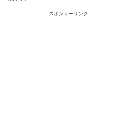
スポンサーリンク