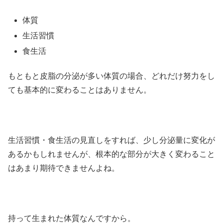
体質
生活習慣
食生活
もともと皮脂の分泌が多い体質の場合、どれだけ努力をし
ても基本的に変わることはありません。
生活習慣・食生活の見直しをすれば、少し分泌量に変化が
あるかもしれませんが、根本的な部分が大きく変わること
はあまり期待できませんよね。
持って生まれた体質なんですから。