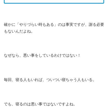
確かに「やりづらい時もある」のは事実ですが、謝る必要
もないんだよね。
なぜなら、悪い事をしているわけではない！
毎回、寝る人もいれば、ついつい寝ちゃう人もいる。
でも、寝るのは悪い事ではないですよね。