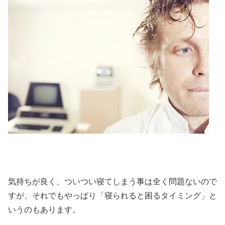
気持ちが良く、ついつい寝てしまう事は全く問題ないので
すが、それでもやっぱり「寝られると困るタイミング」と
いうのもあります。