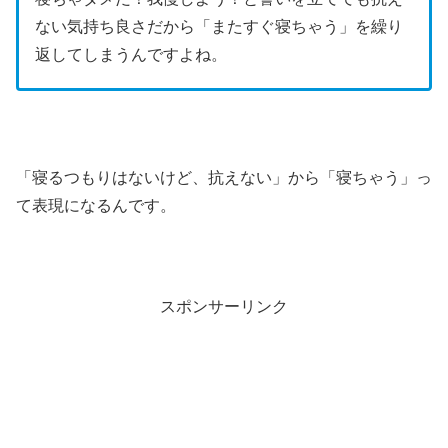
ない気持ち良さだから「またすぐ寝ちゃう」を繰り
返してしまうんですよね。
「寝るつもりはないけど、抗えない」から「寝ちゃう」っ
て表現になるんです。
スポンサーリンク