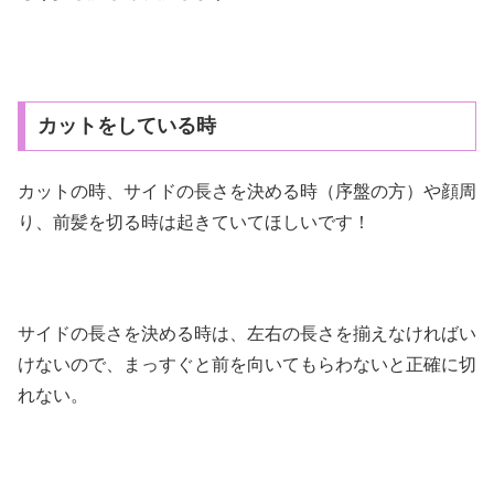
カットをしている時
カットの時、サイドの長さを決める時（序盤の方）や顔周
り、前髪を切る時は起きていてほしいです！
サイドの長さを決める時は、左右の長さを揃えなければい
けないので、まっすぐと前を向いてもらわないと正確に切
れない。