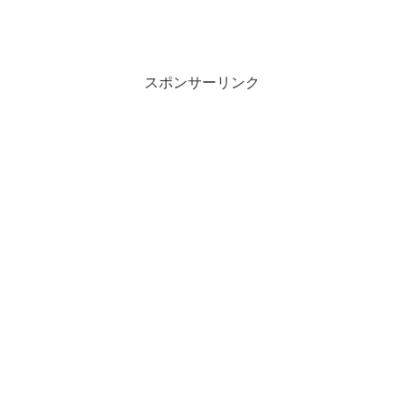
スポンサーリンク