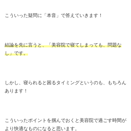
こういった疑問に「本音」で答えていきます！
結論を先に言うと、「美容院で寝てしまっても、問題な
し」です。
しかし、寝られると困るタイミングというのも、もちろん
あります！
こういったポイントを掴んでおくと美容院で過ごす時間が
より快適なものになると思います。