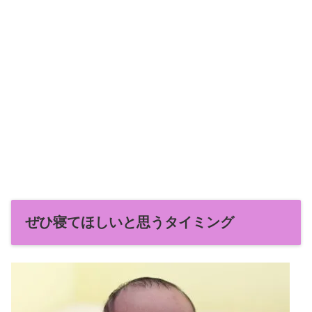
ぜひ寝てほしいと思うタイミング