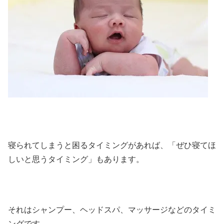
寝られてしまうと困るタイミングがあれば、「ぜひ寝てほ
しいと思うタイミング」もあります。
それはシャンプー、ヘッドスパ、マッサージなどのタイミ
ングです。