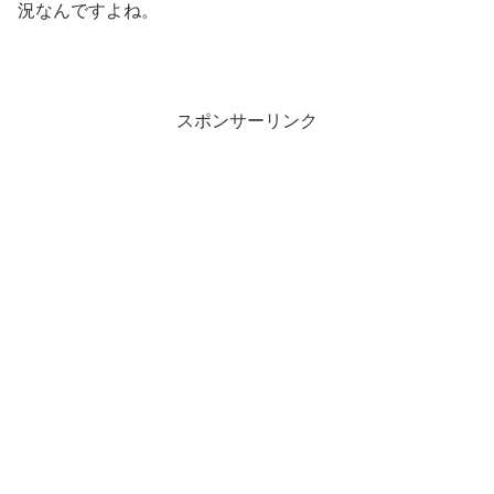
況なんですよね。
スポンサーリンク