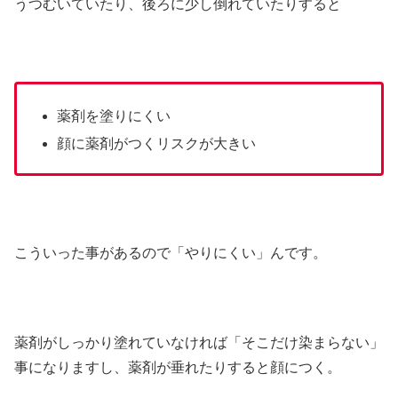
うつむいていたり、後ろに少し倒れていたりすると
薬剤を塗りにくい
顔に薬剤がつくリスクが大きい
こういった事があるので「やりにくい」んです。
薬剤がしっかり塗れていなければ「そこだけ染まらない」
事になりますし、薬剤が垂れたりすると顔につく。