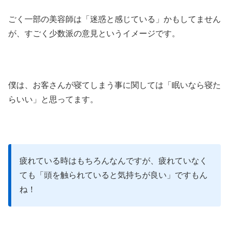
ごく一部の美容師は「迷惑と感じている」かもしてません
が、すごく少数派の意見というイメージです。
僕は、お客さんが寝てしまう事に関しては「眠いなら寝た
らいい」と思ってます。
疲れている時はもちろんなんですが、疲れていなく
ても「頭を触られていると気持ちが良い」ですもん
ね！