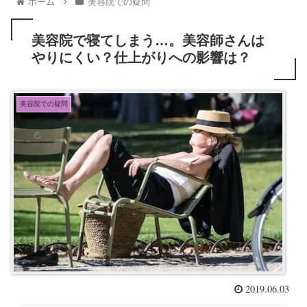
ホーム
美容院での疑問
美容院で寝てしまう…。美容師さんは
やりにくい？仕上がりへの影響は？
美容院での疑問
2019.06.03