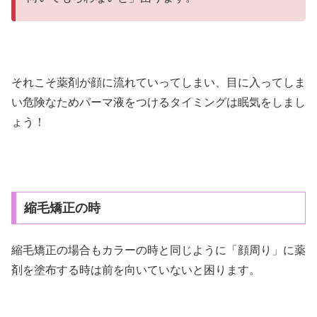
それこそ薬剤が顔に流れていってしまい、目に入ってしま
い危険なためパーマ液をつけるタイミングは眠気をしまし
ょう！
縮毛矯正の時
縮毛矯正の場合もカラーの時と同じように「顔周り」に薬
剤を塗布する時は前を向いていないと困ります。