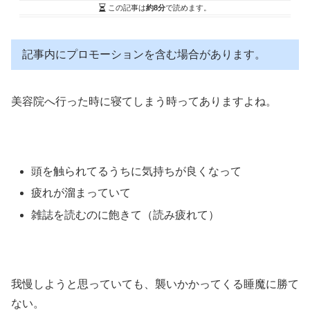
この記事は
約8分
で読めます。
記事内にプロモーションを含む場合があります。
美容院へ行った時に寝てしまう時ってありますよね。
頭を触られてるうちに気持ちが良くなって
疲れが溜まっていて
雑誌を読むのに飽きて（読み疲れて）
我慢しようと思っていても、襲いかかってくる睡魔に勝て
ない。