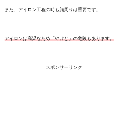
また、アイロン工程の時も顔周りは重要です。
アイロンは高温なため「やけど」の危険もあります。
スポンサーリンク