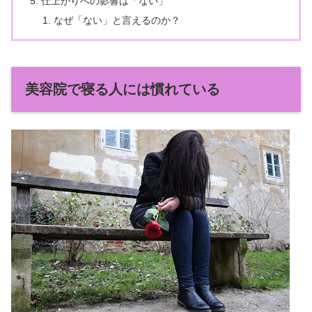
仕上がりへの影響は「ない」
なぜ「ない」と言えるのか？
美容院で寝る人には慣れている