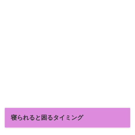
寝られると困るタイミング