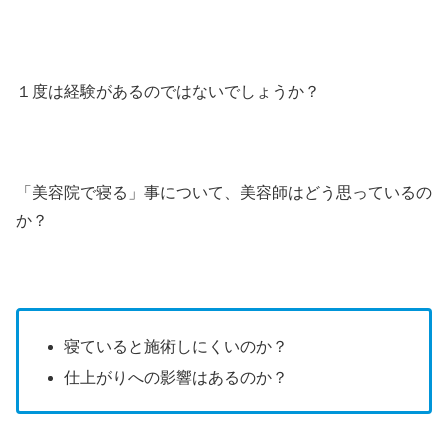
１度は経験があるのではないでしょうか？
「美容院で寝る」事について、美容師はどう思っているの
か？
寝ていると施術しにくいのか？
仕上がりへの影響はあるのか？