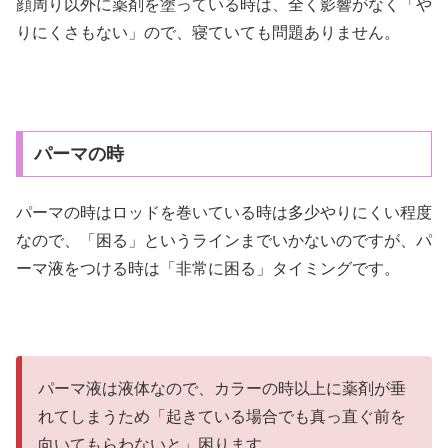
顔周り以外に薬剤を塗っている時は、全く影響がなく「や
りにくさもない」ので、寝ていても問題ありません。
パーマの時
パーマの時はロッドを巻いている時は多少やりにくい程度
なので、「困る」というラインまでいかないのですが、パ
ーマ液をつける時は「非常に困る」タイミングです。
パーマ液は液体なので、カラーの時以上に薬剤が垂
れてしまうため「起きている場合でも真っ直ぐ前を
向いてもらわないと」困ります。