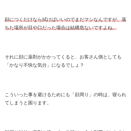
顔につくだけなら拭けばいいのでまだマシなんですが、落
ちた場所が目や口だった場合は結構危ないですよね。
それに顔に薬剤がかかってくると、お客さん側としても
「かなり不快な気分」になるでしょ？
こういった事を避けるためにも「顔周り」の時は、寝られ
てしまうと困ります。