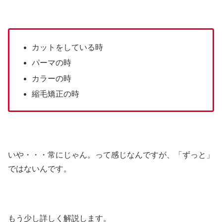
カットをしている時
パーマの時
カラーの時
縮毛矯正の時
いや・・・常にじゃん。って感じなんですが、「ずっと」
ではないんです。
もう少し詳しく解説します。