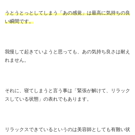
うとうとっとしてしまう「あの感覚」は最高に気持ちの良
い瞬間です。
我慢して起きていようと思っても、あの気持ち良さは耐え
れません。
それに、寝てしまうと言う事は「緊張が解けて、リラック
スしている状態」の表れでもあります。
リラックスできているというのは美容師としても有難い状