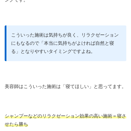
こういった施術は気持ちが良く、リラクゼーション
にもなるので「本当に気持ちがよければ自然と寝
る」となりやすいタイミングですよね。
美容師はこういった施術は「寝てほしい」と思ってます。
シャンプーなどのリラクゼーション効果の高い施術＝寝さ
せたら勝ち