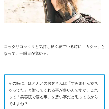
コックリコックリと気持ち良く寝ている時に「カクッ」と
なって、一瞬目が覚める。
その時に、ほとんどのお客さんは「すみません寝ち
ゃってた」と謝ってくれる事が多いんですが、これ
って「美容院で寝る事」を悪い事だと思ってるから
ですよね？