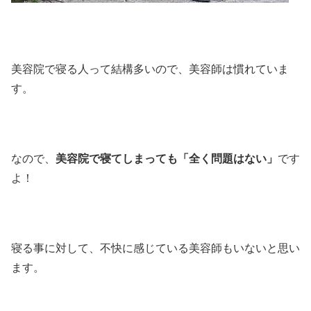
美容院で寝る人って結構多いので、美容師は慣れていま
す。
なので、
美容院で寝てしまっても「全く問題はない」
です
よ！
寝る事に対して、不快に感じている美容師もいないと思い
ます。