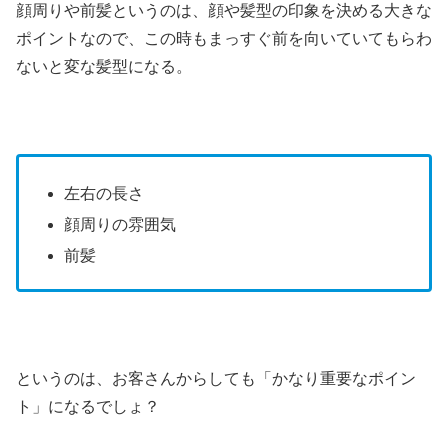
顔周りや前髪というのは、顔や髪型の印象を決める大きな
ポイントなので、この時もまっすぐ前を向いていてもらわ
ないと変な髪型になる。
左右の長さ
顔周りの雰囲気
前髪
というのは、お客さんからしても「かなり重要なポイン
ト」になるでしょ？