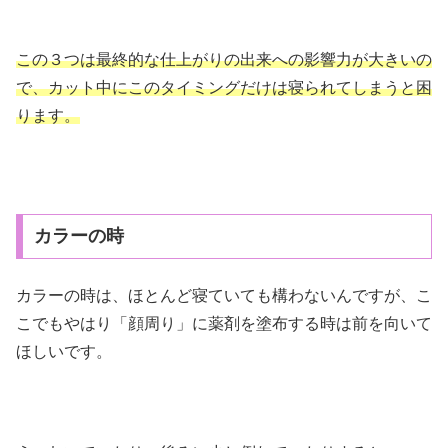
この３つは最終的な仕上がりの出来への影響力が大きいの
で、カット中にこのタイミングだけは寝られてしまうと困
ります。
カラーの時
カラーの時は、ほとんど寝ていても構わないんですが、こ
こでもやはり「顔周り」に薬剤を塗布する時は前を向いて
ほしいです。