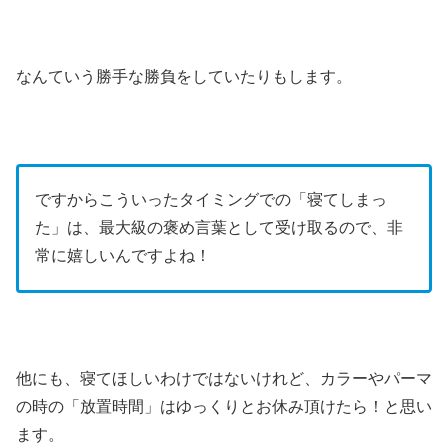
なんていう勝手な勝負をしていたりもします。
ですからこういったタイミングでの「寝てしまっ
た」は、最大級の褒め言葉として受け取るので、非
常に嬉しいんですよね！
他にも、寝てほしいわけではないけれど、カラーやパーマ
の時の「放置時間」はゆっくりとお休み頂けたら！と思い
ます。