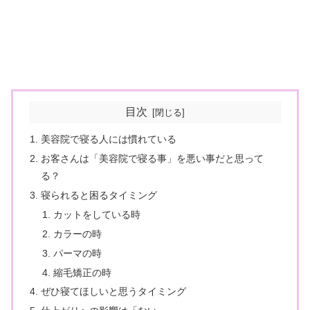
目次
美容院で寝る人には慣れている
お客さんは「美容院で寝る事」を悪い事だと思って
る？
寝られると困るタイミング
カットをしている時
カラーの時
パーマの時
縮毛矯正の時
ぜひ寝てほしいと思うタイミング