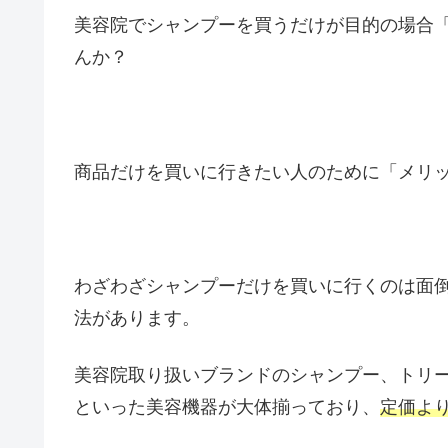
美容院でシャンプーを買うだけが目的の場合
んか？
商品だけを買いに行きたい人のために「メリ
わざわざシャンプーだけを買いに行くのは面
法があります。
美容院取り扱いブランドのシャンプー、トリ
といった美容機器が大体揃っており、
定価よ