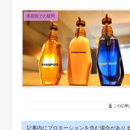
美容院での疑問
この記事
記事内にプロモーションを含む場合があり