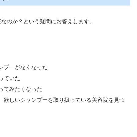
惑なのか？という疑問にお答えします。
ンプーがなくなった
っていた
ってみたくなった
、欲しいシャンプーを取り扱っている美容院を見つ