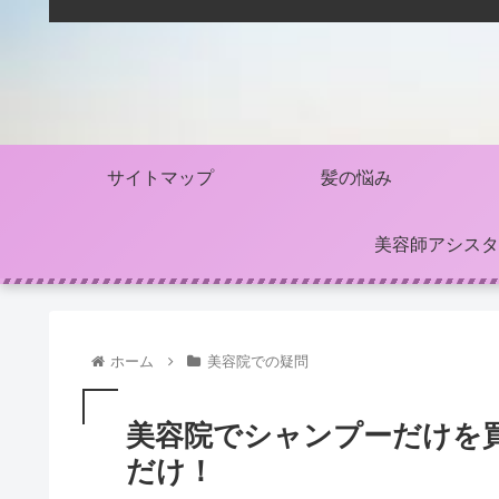
サイトマップ
髪の悩み
美容師アシスタ
ホーム
美容院での疑問
美容院でシャンプーだけを
だけ！