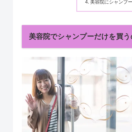
美容院にシャンプ
美容院でシャンプーだけを買う