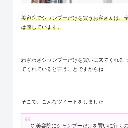
美容院でシャンプーだけを買うお客さんは、
は感じています。
わざわざシャンプーだけを買いに来てくれる
てくれていると言うことですからね！
そこで、こんなツイートをしました。
Q.美容院にシャンプーだけを買いに行く