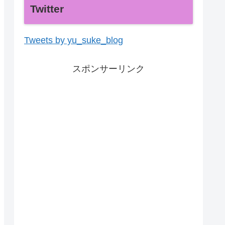
Twitter
Tweets by yu_suke_blog
スポンサーリンク