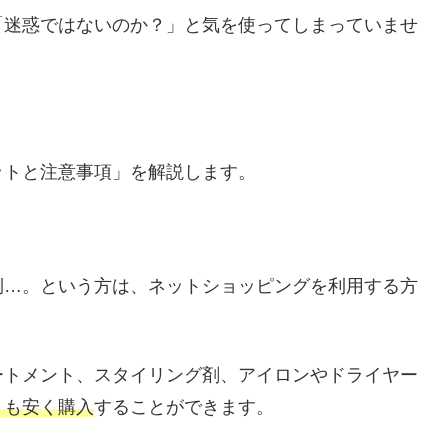
「迷惑ではないのか？」と気を使ってしまっていませ
ットと注意事項」を解説します。
倒…。という方は、ネットショッピングを利用する方
ートメント、スタイリング剤、アイロンやドライヤー
りも安く購入
することができます。