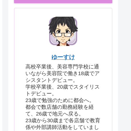
ゆーすけ
高校卒業後、美容専門学校に通
いながら美容院で働き18歳でア
シスタントデビュー。
学校卒業後、20歳でスタイリス
トデビュー。
23歳で勉強のために都会へ。
都会で数店舗の勤務経験を経
て、26歳で地元へ戻る。
23歳から30歳まで各店舗で教育
係や外部講師活動をしていまし