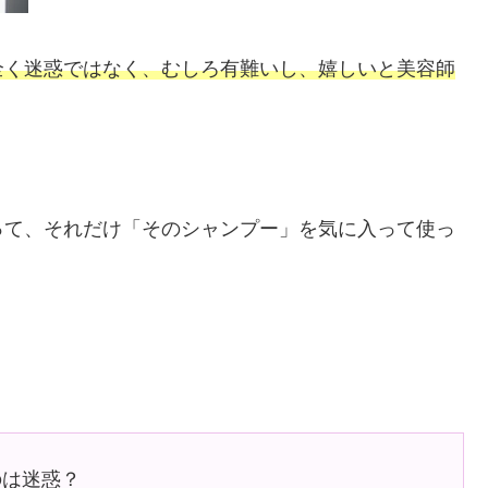
全く迷惑ではなく、むしろ有難いし、嬉しいと美容師
って、それだけ「そのシャンプー」を気に入って使っ
のは迷惑？