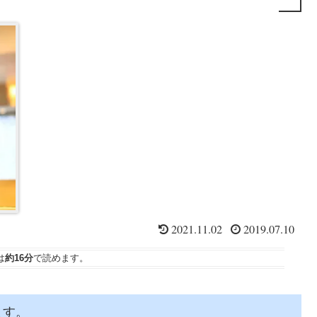
2021.11.02
2019.07.10
は
約16分
で読めます。
ます。