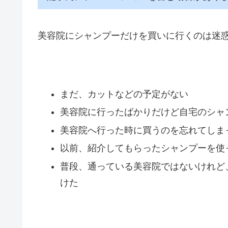
美容院にシャンプーだけを買いに行くのは迷
まだ、カットなどの予定がない
美容院に行ったばかりだけど自宅のシャ
美容院へ行った時に買うのを忘れてしま
以前、紹介してもらったシャンプーを使
普段、通っている美容院ではないけれど
けた