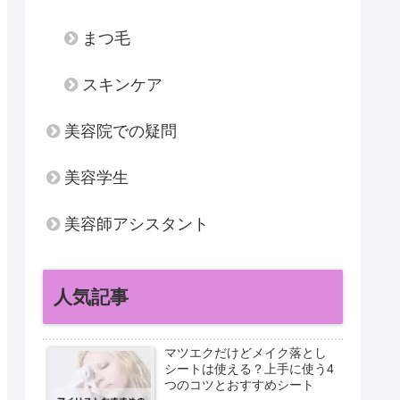
まつ毛
スキンケア
美容院での疑問
美容学生
美容師アシスタント
人気記事
マツエクだけどメイク落とし
シートは使える？上手に使う4
つのコツとおすすめシート