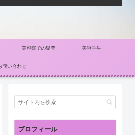
美容院での疑問
美容学生
お問い合わせ
プロフィール