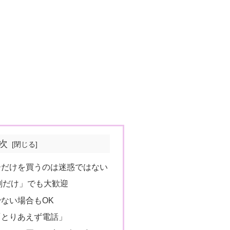
次
ーだけを買うのは迷惑ではない
剤だけ」でも大歓迎
ない場合もOK
「とりあえず電話」