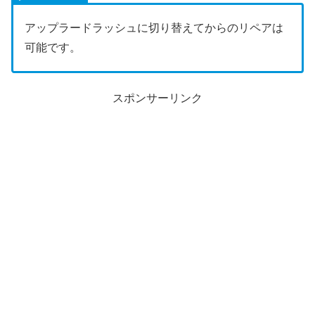
アップラードラッシュに切り替えてからのリペアは
可能です。
スポンサーリンク