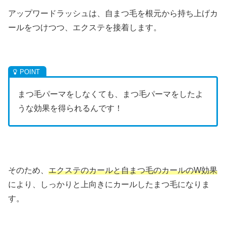
アップワードラッシュは、自まつ毛を根元から持ち上げカ
ールをつけつつ、エクステを接着します。
まつ毛パーマをしなくても、まつ毛パーマをしたよ
うな効果を得られるんです！
そのため、
エクステのカールと自まつ毛のカールのW効果
により、しっかりと上向きにカールしたまつ毛になりま
す。