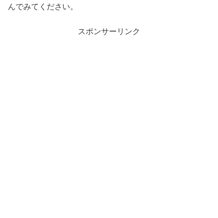
んでみてください。
スポンサーリンク