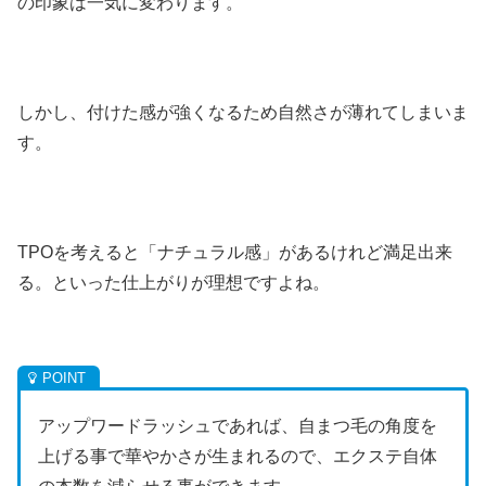
の印象は一気に変わります。
しかし、付けた感が強くなるため自然さが薄れてしまいま
す。
TPOを考えると「ナチュラル感」があるけれど満足出来
る。といった仕上がりが理想ですよね。
アップワードラッシュであれば、自まつ毛の角度を
上げる事で華やかさが生まれるので、エクステ自体