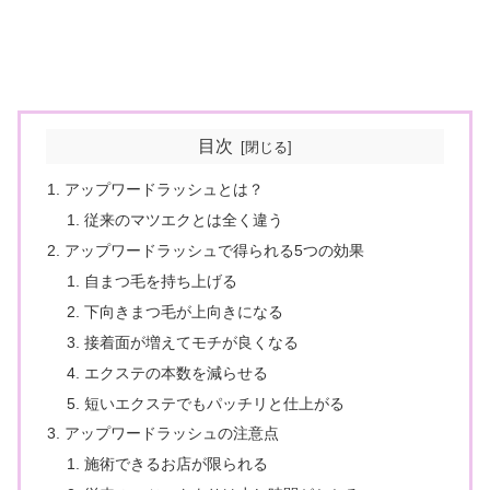
目次
アップワードラッシュとは？
従来のマツエクとは全く違う
アップワードラッシュで得られる5つの効果
自まつ毛を持ち上げる
下向きまつ毛が上向きになる
接着面が増えてモチが良くなる
エクステの本数を減らせる
短いエクステでもパッチリと仕上がる
アップワードラッシュの注意点
施術できるお店が限られる