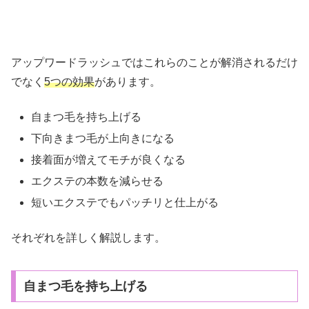
アップワードラッシュではこれらのことが解消されるだけ
でなく
5つの効果
があります。
自まつ毛を持ち上げる
下向きまつ毛が上向きになる
接着面が増えてモチが良くなる
エクステの本数を減らせる
短いエクステでもパッチリと仕上がる
それぞれを詳しく解説します。
自まつ毛を持ち上げる