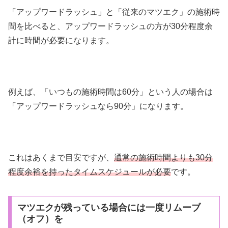
「アップワードラッシュ」と「従来のマツエク」の施術時
間を比べると、アップワードラッシュの方が30分程度余
計に時間が必要になります。
例えば、「いつもの施術時間は60分」という人の場合は
「アップワードラッシュなら90分」になります。
これはあくまで目安ですが、
通常の施術時間よりも30分
程度余裕を持ったタイムスケジュールが必要
です。
マツエクが残っている場合には一度リムーブ
（オフ）を