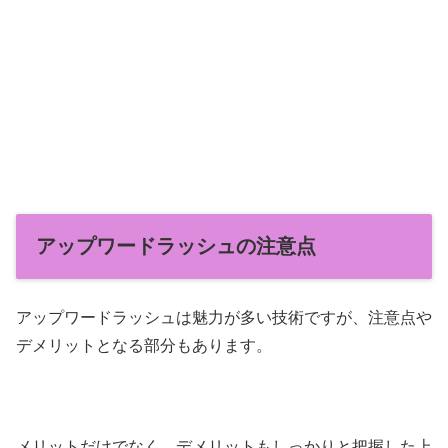
アップワードラッシュの注意点
アップワードラッシュは魅力が多い技術ですが、注意点や
デメリットとなる部分もあります。
メリットだけでなく、デメリットもしっかりと把握した上