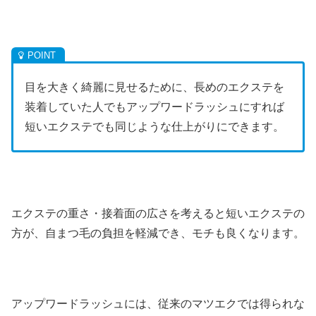
目を大きく綺麗に見せるために、長めのエクステを
装着していた人でもアップワードラッシュにすれば
短いエクステでも同じような仕上がりにできます。
エクステの重さ・接着面の広さを考えると短いエクステの
方が、自まつ毛の負担を軽減でき、モチも良くなります。
アップワードラッシュには、従来のマツエクでは得られな