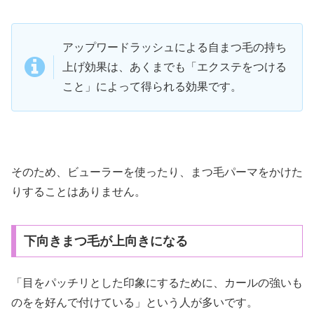
アップワードラッシュによる自まつ毛の持ち
上げ効果は、あくまでも「エクステをつける
こと」によって得られる効果です。
そのため、ビューラーを使ったり、まつ毛パーマをかけた
りすることはありません。
下向きまつ毛が上向きになる
「目をパッチリとした印象にするために、カールの強いも
のをを好んで付けている」という人が多いです。