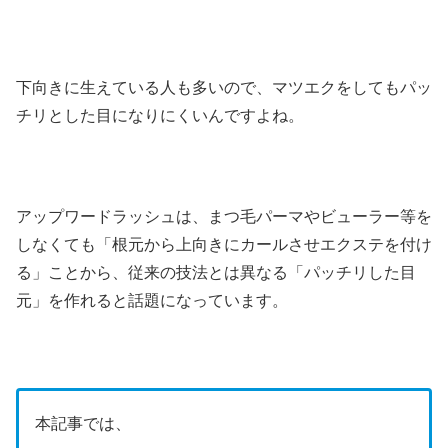
下向きに生えている人も多いので、マツエクをしてもパッ
チリとした目になりにくいんですよね。
アップワードラッシュは、まつ毛パーマやビューラー等を
しなくても「根元から上向きにカールさせエクステを付け
る」ことから、従来の技法とは異なる「パッチリした目
元」を作れると話題になっています。
本記事では、