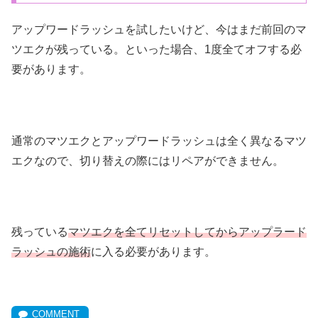
アップワードラッシュを試したいけど、今はまだ前回のマ
ツエクが残っている。といった場合、1度全てオフする必
要があります。
通常のマツエクとアップワードラッシュは全く異なるマツ
エクなので、切り替えの際にはリペアができません。
残っている
マツエクを全てリセットしてからアップラード
ラッシュの施術
に入る必要があります。