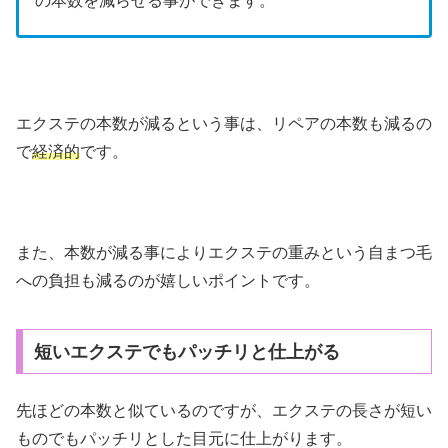
の本数を減らせる事ができます。
エクステの本数が減るという事は、リペアの本数も減るの
で
経済的
です。
また、本数が減る事によりエクステの重みという自まつ毛
への負担も減るのが嬉しいポイントです。
短いエクステでもパッチリと仕上がる
先ほどの本数と似ているのですが、エクステの長さが短い
ものでもパッチリとした目元に仕上がります。