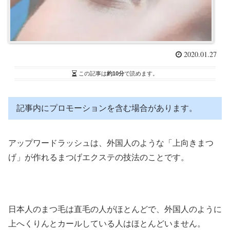
2020.01.27
この記事は
約10分
で読めます。
記事内にプロモーションを含む場合があります。
アップワードラッシュは、外国人のような「上向きまつ
げ」が作れるまつげエクステの技法のことです。
日本人のまつ毛は直毛の人がほとんどで、外国人のように
上へくりんとカールしている人はほとんどいません。