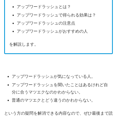
アップワードラッシュとは？
アップワードラッシュで得られる効果は？
アップワードラッシュの注意点
アップワードラッシュがおすすめの人
を解説します。
アップワードラッシュが気になっている人。
アップワードラッシュを聞いたことはあるけれど自
分に合うマツエクなのかわからない。
普通のマツエクとどう違うのかわからない。
という方の疑問を解消できる内容なので、ぜひ最後まで読