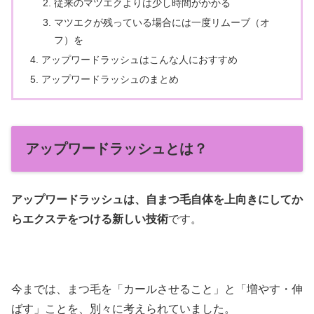
従来のマツエクよりは少し時間がかかる
マツエクが残っている場合には一度リムーブ（オ
フ）を
アップワードラッシュはこんな人におすすめ
アップワードラッシュのまとめ
アップワードラッシュとは？
アップワードラッシュは、自まつ毛自体を上向きにしてか
らエクステをつける新しい技術
です。
今までは、まつ毛を「カールさせること」と「増やす・伸
ばす」ことを、別々に考えられていました。