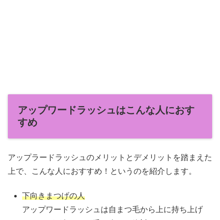
アップワードラッシュはこんな人におす
すめ
アップラードラッシュのメリットとデメリットを踏まえた
上で、こんな人におすすめ！というのを紹介します。
下向きまつげの人
アップワードラッシュは自まつ毛から上に持ち上げ