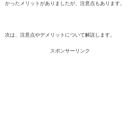
かったメリットがありましたが、注意点もあります。
次は、注意点やデメリットについて解説します。
スポンサーリンク