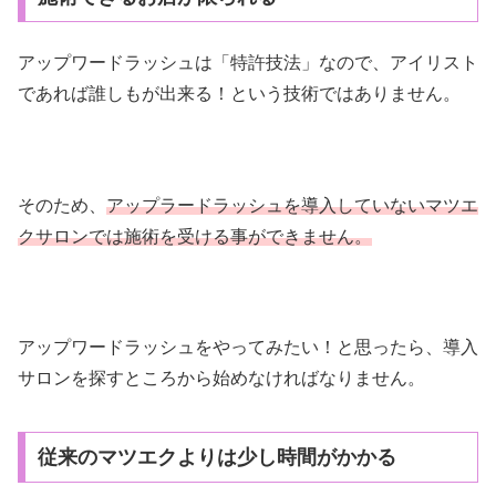
アップワードラッシュは「特許技法」なので、アイリスト
であれば誰しもが出来る！という技術ではありません。
そのため、
アップラードラッシュを導入していないマツエ
クサロンでは施術を受ける事ができません。
アップワードラッシュをやってみたい！と思ったら、導入
サロンを探すところから始めなければなりません。
従来のマツエクよりは少し時間がかかる