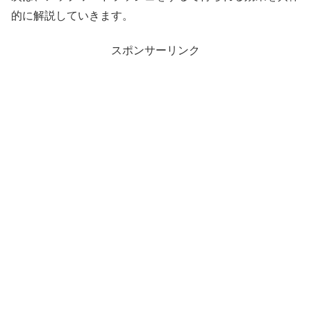
的に解説していきます。
スポンサーリンク