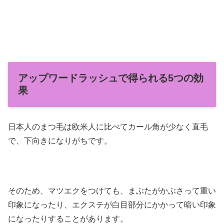
アップワードラッシュで得られる5つの効
果
日本人のまつ毛は欧米人に比べてカール角が少なく直毛
で、下向きになりがちです。
そのため、マツエクをつけても、まぶたがかぶさって重い
印象になったり、エクステが白目部分にかかって暗い印象
になったりすることがあります。