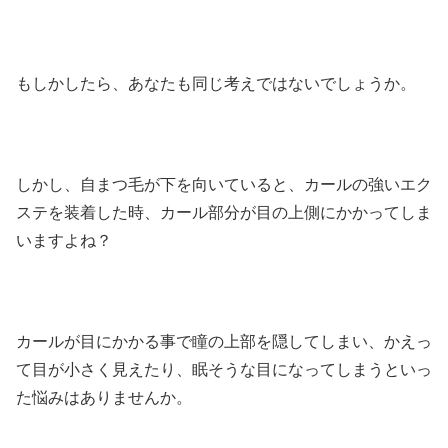
もしかしたら、あなたも同じ考えではないでしょうか。
しかし、自まつ毛が下を向いていると、カールの強いエク
ステを装着した時、カール部分が目の上側にかかってしま
いますよね？
カールが目にかかる事で瞳の上部を隠してしまい、かえっ
て目が小さく見えたり、眠そうな目になってしまうといっ
た悩みはありませんか。