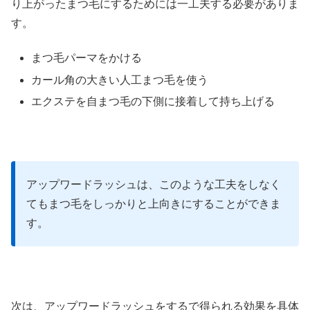
り上がったまつ毛にするためには一工夫する必要がありま
す。
まつ毛パーマをかける
カール角の大きい人工まつ毛を使う
エクステを自まつ毛の下側に接着して持ち上げる
アップワードラッシュは、このような工夫をしなく
てもまつ毛をしっかりと上向きにすることができま
す。
次は、アップワードラッシュをするで得られる効果を具体