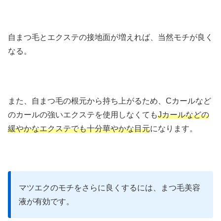
自まつ毛とエクステの接地面が増えれば、当然モチが良く
なる。
また、自まつ毛の根元から持ち上がるため、Cカールなど
のカールの強いエクステを使用しなくても
Jカールなどの
緩やかなエクステでも十分華やかな目元
になります。
マツエクのモチをさらに良くするには、まつ毛美容
液が有効です。