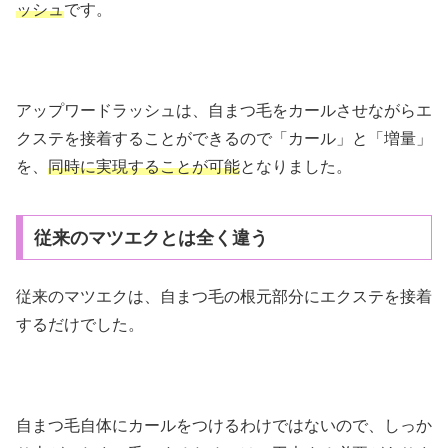
ッシュ
です。
アップワードラッシュは、自まつ毛をカールさせながらエ
クステを接着することができるので「カール」と「増量」
を、
同時に実現することが可能
となりました。
従来のマツエクとは全く違う
従来のマツエクは、自まつ毛の根元部分にエクステを接着
するだけでした。
自まつ毛自体にカールをつけるわけではないので、しっか