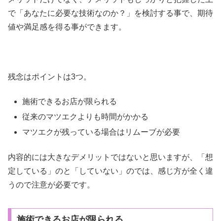
で「あなたに必要な技術なのか？」を検討する事で、期待
値や満足感を得る事ができます。
残念はポイントは3つ。
施術できるお店が限られる
従来のマツエクよりも時間がかかる
マツエクが残っている場合はリムーブが必要
内容的には大きなデメリットではないと思いますが、「想
定している」のと「していない」のでは、感じ方が全く違
うので注意が必要です。
施術できるお店が限られる