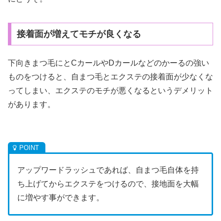
接着面が増えてモチが良くなる
下向きまつ毛にとCカールやDカールなどのかーるの強い
ものをつけると、自まつ毛とエクステの接着面が少なくな
ってしまい、エクステのモチが悪くなるというデメリット
があります。
アップワードラッシュであれば、自まつ毛自体を持
ち上げてからエクステをつけるので、接地面を大幅
に増やす事ができます。