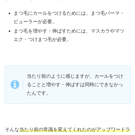
まつ毛にカールをつけるためには、まつ毛パーマ・
ビューラーが必要。
まつ毛を増やす・伸ばすためには、マスカラやマツ
エク・つけまつ毛が必要。
当たり前のように感じますが、カールをつけ
ることと増やす・伸ばすは同時にできなかっ
たんです。
そんな
当たり前の常識を変えてくれたのがアップワードラ