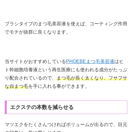
ブラシタイプのまつ毛美容液を使えば、コーティング作用
でモチが抜群に良くなります。
当サイトがおすすめしている
PHOEBEまつ毛美容液
はヒ
ト幹細胞培養液という再生医療にも使われる成分がたっぷ
り配合されているので、
まつ毛が長く太くなり、フサフサ
な自まつ毛
を手に入れる事ができます。
エクステの本数を減らせる
マツエクをたくさんつければボリュームが出るので、目元