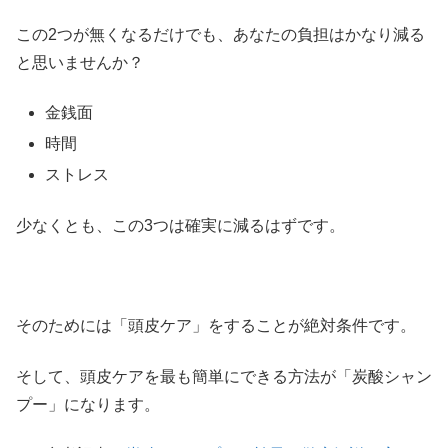
この2つが無くなるだけでも、あなたの負担はかなり減る
と思いませんか？
金銭面
時間
ストレス
少なくとも、この3つは確実に減るはずです。
そのためには「頭皮ケア」をすることが絶対条件です。
そして、頭皮ケアを最も簡単にできる方法が「炭酸シャン
プー」になります。