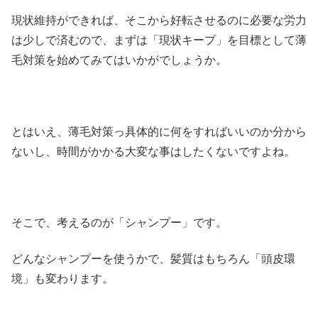
現状維持ができれば、そこから好転させるのに必要な労力
は少しで済むので、まずは「現状キープ」を目標として薄
毛対策を始めてみてはいかがでしょうか。
とはいえ、薄毛対策っ具体的に何をすればいいのか分から
ないし、時間がかかる大変な事はしたくないですよね。
そこで、考えるのが「シャンプー」です。
どんなシャンプーを使うかで、髪質はもちろん「頭皮環
境」も変わります。