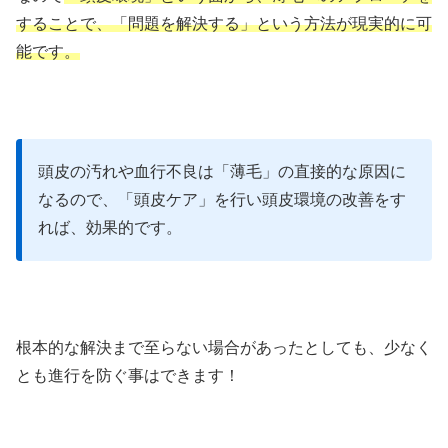
することで、「問題を解決する」という方法が現実的に可
能です。
頭皮の汚れや血行不良は「薄毛」の直接的な原因に
なるので、「頭皮ケア」を行い頭皮環境の改善をす
れば、効果的です。
根本的な解決まで至らない場合があったとしても、少なく
とも進行を防ぐ事はできます！