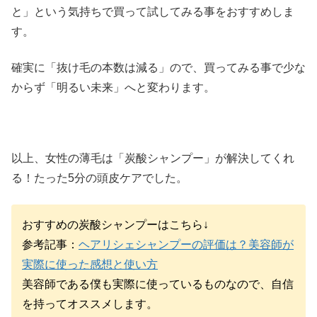
と」という気持ちで買って試してみる事をおすすめしま
す。
確実に「抜け毛の本数は減る」ので、買ってみる事で少な
からず「明るい未来」へと変わります。
以上、女性の薄毛は「炭酸シャンプー」が解決してくれ
る！たった5分の頭皮ケアでした。
おすすめの炭酸シャンプーはこちら↓
参考記事：
ヘアリシェシャンプーの評価は？美容師が
実際に使った感想と使い方
美容師である僕も実際に使っているものなので、自信
を持ってオススメします。