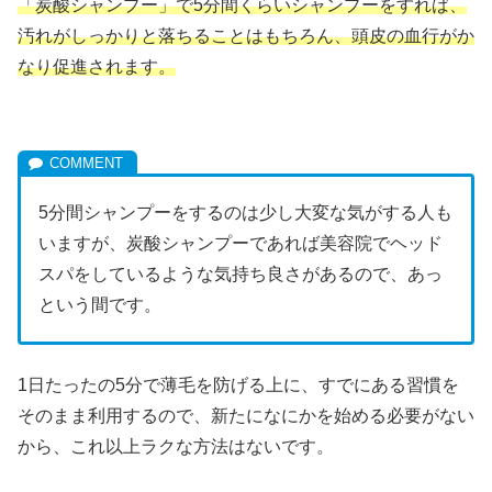
「炭酸シャンプー」で5分間くらいシャンプーをすれば、
汚れがしっかりと落ちることはもちろん、頭皮の血行がか
なり促進されます。
5分間シャンプーをするのは少し大変な気がする人も
いますが、炭酸シャンプーであれば美容院でヘッド
スパをしているような気持ち良さがあるので、あっ
という間です。
1日たったの5分で薄毛を防げる上に、すでにある習慣を
そのまま利用するので、新たになにかを始める必要がない
から、これ以上ラクな方法はないです。