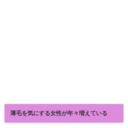
薄毛を気にする女性が年々増えている