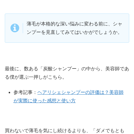
薄毛が本格的な深い悩みに変わる前に、シャ
ンプーを見直してみてはいかがでしょうか。
最後に、数ある「炭酸シャンプー」の中から、美容師であ
る僕が選ぶ一押しがこちら。
参考記事：
ヘアリシェシャンプーの評価は？美容師
が実際に使った感想と使い方
買わないで薄毛を気にし続けるよりも、「ダメでもとも