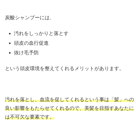
炭酸シャンプーには、
汚れをしっかりと落とす
頭皮の血行促進
抜け毛予防
という頭皮環境を整えてくれるメリットがあります。
汚れを落とし、血流を促してくれるという事は「髪」への
良い影響をもたらせてくれるので、美髪を目指すあなたに
は不可欠な要素です。