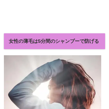
女性の薄毛は5分間のシャンプーで防げる