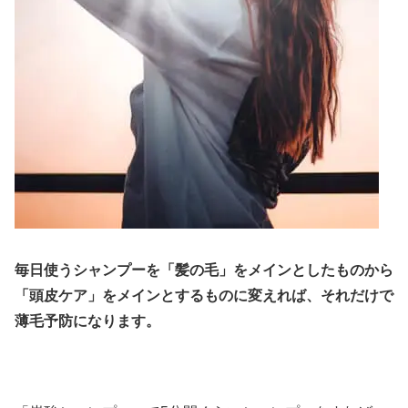
毎日使うシャンプーを「髪の毛」をメインとしたものから
「頭皮ケア」をメインとするものに変えれば、それだけで
薄毛予防になります。