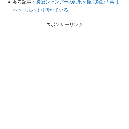
参考記事：
炭酸シャンプーの効果を徹底解説！実は
ヘッドスパより優れている
スポンサーリンク