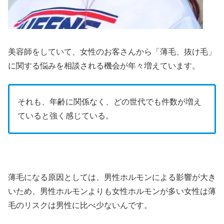
美容師をしていて、女性のお客さんから「薄毛、抜け毛」
に関する悩みを相談される機会が年々増えています。
それも、年齢に関係なく、どの世代でも件数が増え
ていると強く感じている。
薄毛になる原因としては、男性ホルモンによる影響が大き
いため、男性ホルモンよりも女性ホルモンが多い女性は薄
毛のリスクは男性に比べ少ないんです。