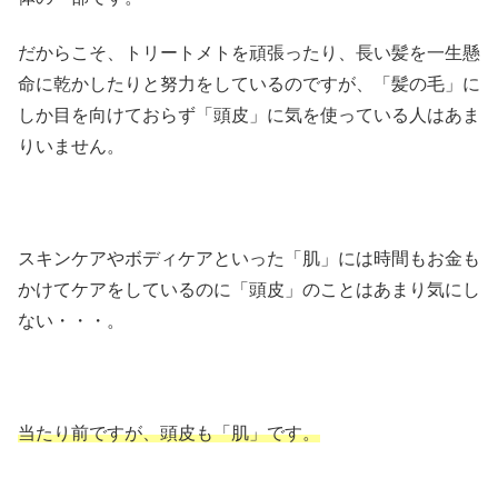
だからこそ、トリートメトを頑張ったり、長い髪を一生懸
命に乾かしたりと努力をしているのですが、「髪の毛」に
しか目を向けておらず「頭皮」に気を使っている人はあま
りいません。
スキンケアやボディケアといった「肌」には時間もお金も
かけてケアをしているのに「頭皮」のことはあまり気にし
ない・・・。
当たり前ですが、頭皮も「肌」です。