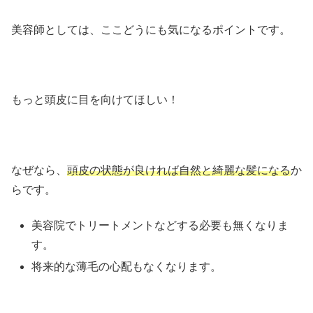
美容師としては、ここどうにも気になるポイントです。
もっと頭皮に目を向けてほしい！
なぜなら、
頭皮の状態が良ければ自然と綺麗な髪になる
か
らです。
美容院でトリートメントなどする必要も無くなりま
す。
将来的な薄毛の心配もなくなります。