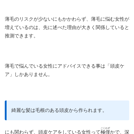
薄毛のリスクが少ないにもかかわらず、薄毛に悩む女性が
増えているのは、先に述べた理由が大きく関係していると
推測できます。
薄毛で悩んでいる女性にアドバイスできる事は「頭皮ケ
ア」しかありません。
綺麗な髪は毛根のある頭皮から作られます。
ごくわず
にも関わらず、頭皮ケアをしている女性って
極僅
かで、深