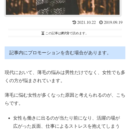
2021.10.22
2019.09.19
この記事は
約7分
で読めます。
記事内にプロモーションを含む場合があります。
現代において、薄毛の悩みは男性だけでなく、女性でも多
くの方が悩まされています。
薄毛に悩む女性が多くなった原因と考えられるのが、こち
らです。
女性も働きに出るのが当たり前になり、活躍の場が
広がった反面、仕事によるストレスを抱えてしまう