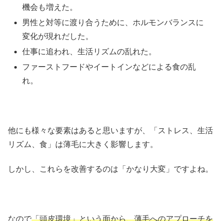
機会も増えた。
男性と対等に渡り合うために、ホルモンバランスに
変化が現れだした。
仕事に追われ、生活リズムの乱れた。
ファーストフードやイートインなどによる食の乱
れ。
他にも様々な要素はあると思いますが、「ストレス、生活
リズム、食」は薄毛に大きく影響します。
しかし、これらを改善するのは「かなり大変」ですよね。
なので
「頭皮環境」という面から、薄毛へのアプローチを