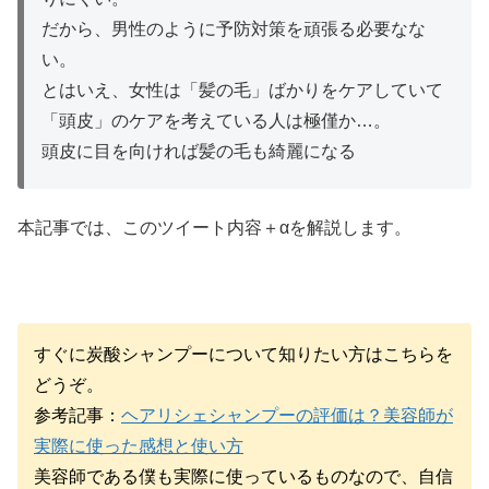
だから、男性のように予防対策を頑張る必要なな
い。
とはいえ、女性は「髪の毛」ばかりをケアしていて
「頭皮」のケアを考えている人は極僅か…。
頭皮に目を向ければ髪の毛も綺麗になる
本記事では、このツイート内容＋αを解説します。
すぐに炭酸シャンプーについて知りたい方はこちらを
どうぞ。
参考記事：
ヘアリシェシャンプーの評価は？美容師が
実際に使った感想と使い方
美容師である僕も実際に使っているものなので、自信