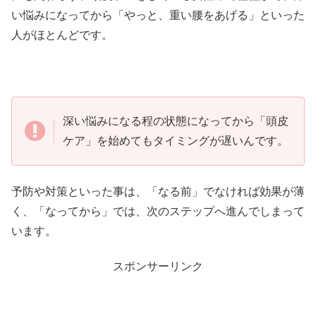
い悩みになってから「やっと、重い腰をあげる」といった
人がほとんどです。
深い悩みになる程の状態になってから「頭皮
ケア」を始めてもタイミングが遅いんです。
予防や対策といった事は、「なる前」でなければ効果が薄
く、「なってから」では、次のステップへ進んでしまって
います。
スポンサーリンク