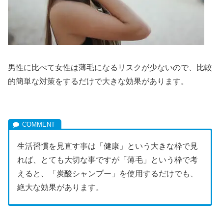
男性に比べて女性は薄毛になるリスクが少ないので、比較
的簡単な対策をするだけで大きな効果があります。
生活習慣を見直す事は「健康」という大きな枠で見
れば、とても大切な事ですが「薄毛」という枠で考
えると、「炭酸シャンプー」を使用するだけでも、
絶大な効果があります。