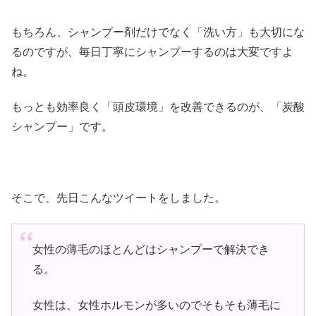
もちろん、シャンプー剤だけでなく「洗い方」も大切にな
るのですが、毎日丁寧にシャンプーするのは大変ですよ
ね。
もっとも効率良く「頭皮環境」を改善できるのが、「炭酸
シャンプー」です。
そこで、先日こんなツイートをしました。
女性の薄毛のほとんどはシャンプーで解決でき
る。
女性は、女性ホルモンが多いのでそもそも薄毛に