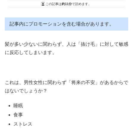
この記事は
約11分
で読めます。
記事内にプロモーションを含む場合があります。
髪が多い少ないに関わらず、人は「抜け毛」に対して敏感
に反応してしまいます。
これは、男性女性に関わらず「将来の不安」があるからで
はないでしょうか？
睡眠
食事
ストレス