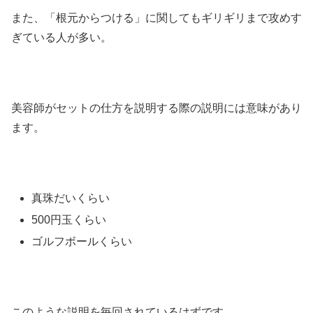
また、「根元からつける」に関してもギリギリまで攻めす
ぎている人が多い。
美容師がセットの仕方を説明する際の説明には意味があり
ます。
真珠だいくらい
500円玉くらい
ゴルフボールくらい
このような説明を毎回されているはずです。