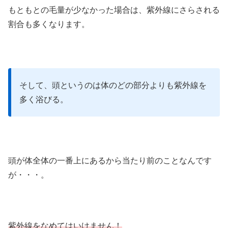
もともとの毛量が少なかった場合は、紫外線にさらされる
割合も多くなります。
そして、頭というのは体のどの部分よりも紫外線を
多く浴びる。
頭が体全体の一番上にあるから当たり前のことなんです
が・・・。
紫外線をなめてはいけません！