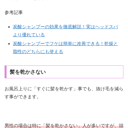
参考記事
炭酸シャンプーの効果を徹底解説！実はヘッドスパ
より優れている
炭酸シャンプーでフケは簡単に改善できる！乾燥と
脂性のどちらにも使える
髪を乾かさない
お風呂上りに「すぐに髪を乾かす」事でも、抜け毛を減ら
す事ができます。
男性の場合は特に「髪を乾かさない」人が多いですが、頭