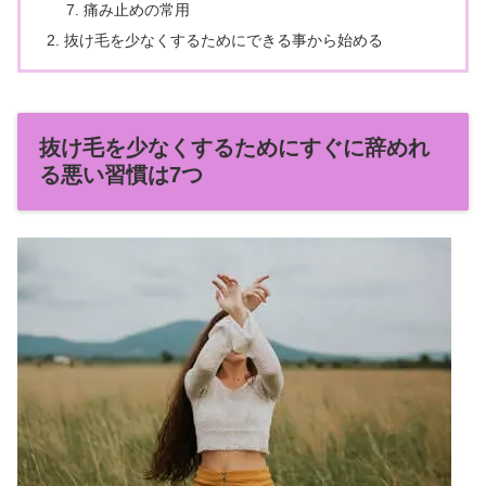
痛み止めの常用
抜け毛を少なくするためにできる事から始める
抜け毛を少なくするためにすぐに辞めれ
る悪い習慣は7つ