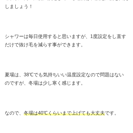
しましょう！
シャワーは毎日使用すると思いますが、1度設定をし直す
だけで抜け毛を減らす事ができます。
夏場は、38℃でも気持ちいい温度設定なので問題はない
のですが、冬場は少し寒く感じます。
なので、
冬場は40℃くらいまで上げても大丈夫
です。