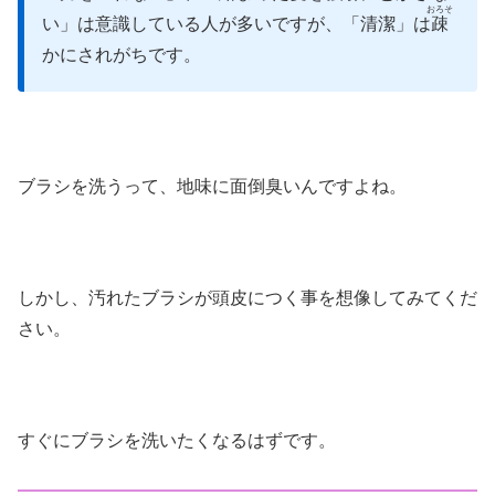
おろそ
い」は意識している人が多いですが、「清潔」は
疎
かにされがちです。
ブラシを洗うって、地味に面倒臭いんですよね。
しかし、汚れたブラシが頭皮につく事を想像してみてくだ
さい。
すぐにブラシを洗いたくなるはずです。