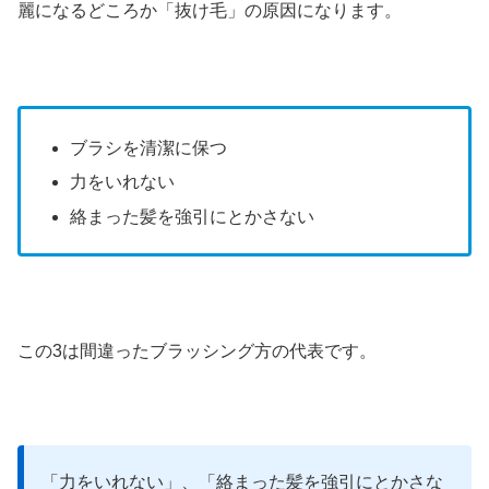
麗になるどころか「抜け毛」の原因になります。
ブラシを清潔に保つ
力をいれない
絡まった髪を強引にとかさない
この3は間違ったブラッシング方の代表です。
「力をいれない」、「絡まった髪を強引にとかさな