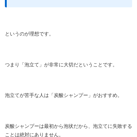
というのが理想です。
つまり「泡立て」が非常に大切だということです。
泡立てが苦手な人は「炭酸シャンプー」がおすすめ。
炭酸シャンプーは最初から泡状だから、泡立てに失敗する
ことは絶対にありません。