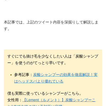
本記事では、上記のツイート内容を深掘りして解説しま
す。
すぐにでも抜け毛を少なくしたい人は「炭酸シャンプ
ー」を使うのがてっとり早いです。
参考記事：
炭酸シャンプーの効果を徹底解説！実
はヘッドスパより優れている
僕も実際に使っているシャンプーがこちら。
女性用：
【Lement（ルメント）】炭酸シャンプーこ