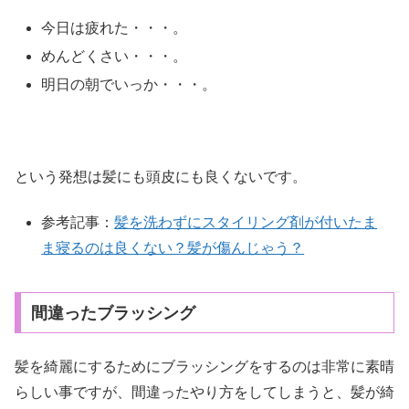
今日は疲れた・・・。
めんどくさい・・・。
明日の朝でいっか・・・。
という発想は髪にも頭皮にも良くないです。
参考記事：
髪を洗わずにスタイリング剤が付いたま
ま寝るのは良くない？髪が傷んじゃう？
間違ったブラッシング
髪を綺麗にするためにブラッシングをするのは非常に素晴
らしい事ですが、間違ったやり方をしてしまうと、髪が綺