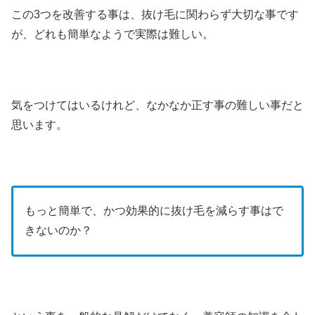
この3つを改善する事は、抜け毛に関わらず大切な事です
が、どれも簡単なようで実際は難しい。
気をつけてはいるけれど、なかなか正す事の難しい事だと
思います。
もっと簡単で、かつ効果的に抜け毛を減らす事はで
きないのか？