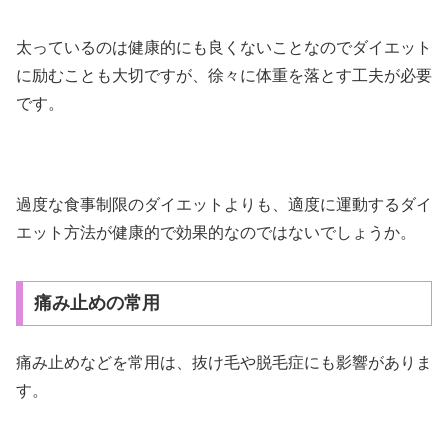
太っているのは健康的にも良くないことなのでダイエット
に励むことも大切ですが、徐々に体重を落とす工夫が必要
です。
過度な食事制限のダイエットよりも、適度に運動するダイ
エット方法が健康的で効果的なのではないでしょうか。
痛み止めの常用
痛み止めなどを常用は、抜け毛や脱毛症にも影響がありま
す。