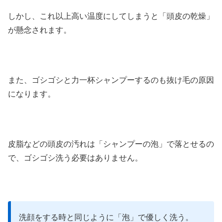
しかし、これ以上高い温度にしてしまうと「頭皮の乾燥」
が懸念されます。
また、ゴシゴシと力一杯シャンプーするのも抜け毛の原因
になります。
皮脂などの頭皮の汚れは「シャンプーの泡」で落とせるの
で、ゴシゴシ洗う必要はありません。
洗顔をする時と同じように「泡」で優しく洗う。