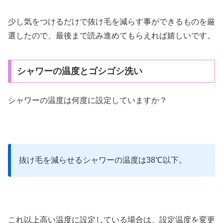
少し気をつけるだけで抜け毛を減らす事ができるものを厳
選したので、最後まで読み進めてもらえれば嬉しいです。
シャワーの温度とゴシゴシ洗い
シャワーの温度は何度に設定していますか？
抜け毛を減らせるシャワーの温度は38℃以下。
これ以上高い温度に設定している場合は、設定温度を変更