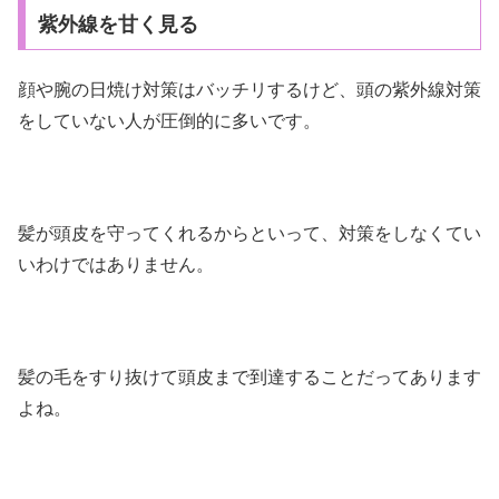
紫外線を甘く見る
顔や腕の日焼け対策はバッチリするけど、頭の紫外線対策
をしていない人が圧倒的に多いです。
髪が頭皮を守ってくれるからといって、対策をしなくてい
いわけではありません。
髪の毛をすり抜けて頭皮まで到達することだってあります
よね。