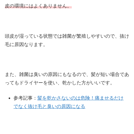
皮の環境にはよくありません。
頭皮が湿っている状態では雑菌が繁殖しやすいので、抜け
毛に原因なります。
また、雑菌は臭いの原因にもなるので、髪が短い場合であ
ってもドライヤーを使い、乾かした方がいいです。
参考記事：
髪を乾かさないのは危険！痛ませるだけ
でなく抜け毛と臭いの原因になる