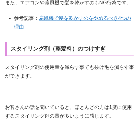
また、エアコンや扇風機で髪を乾かすのもNG行為です。
参考記事：
扇風機で髪を乾かすのをやめるべき4つの
理由
スタイリング剤（整髪料）のつけすぎ
スタイリング剤の使用量を減らす事でも抜け毛を減らす事
ができます。
お客さんの話を聞いていると、ほとんどの方は1度に使用
するスタイリング剤の量が多いように感じます。