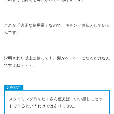
これが「適正な使用量」なので、キチンとお伝えしている
んです。
説明された以上に使っても、髪がベトベトになるだけなん
ですよね・・・。
スタイリング剤をたくさん使えば、いい感じにセッ
トできるというわけではありません。