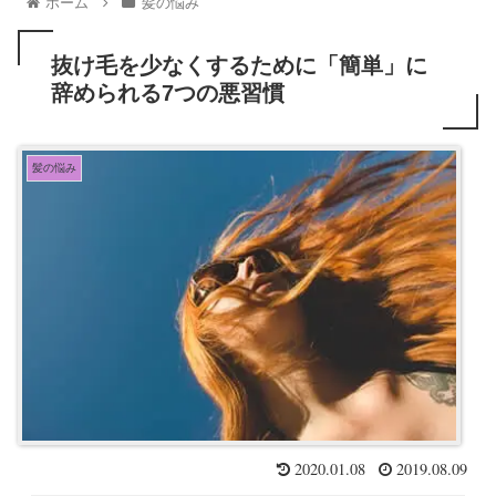
ホーム
髪の悩み
抜け毛を少なくするために「簡単」に
辞められる7つの悪習慣
髪の悩み
2020.01.08
2019.08.09