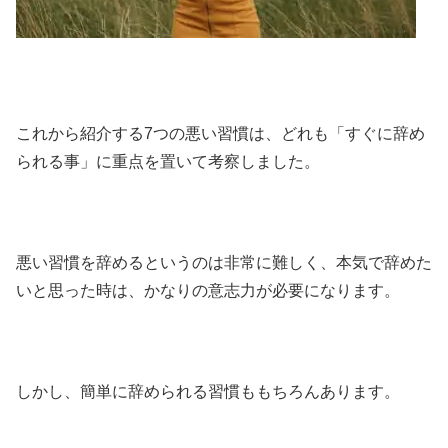
これから紹介する7つの悪い習慣は、どれも「すぐに辞め
られる事」に重点を置いて考察しました。
悪い習慣を辞めるというのは非常に難しく、本気で辞めた
いと思った時は、かなりの意志力が必要になります。
しかし、簡単に辞められる習慣ももちろんあります。