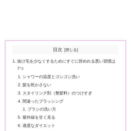
目次
抜け毛を少なくするためにすぐに辞めれる悪い習慣は
7つ
シャワーの温度とゴシゴシ洗い
髪を乾かさない
スタイリング剤（整髪料）のつけすぎ
間違ったブラッシング
ブラシの洗い方
紫外線を甘く見る
過度なダイエット