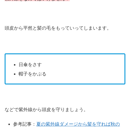
頭皮から平然と髪の毛をもっていってしまいます。
日傘をさす
帽子をかぶる
などで紫外線から頭皮を守りましょう。
参考記事：
夏の紫外線ダメージから髪を守れば秋の