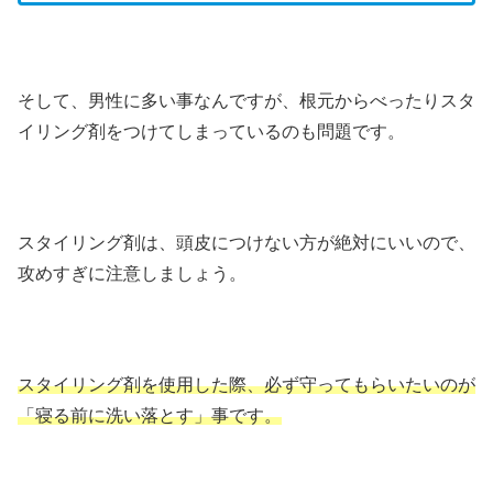
そして、男性に多い事なんですが、根元からべったりスタ
イリング剤をつけてしまっているのも問題です。
スタイリング剤は、頭皮につけない方が絶対にいいので、
攻めすぎに注意しましょう。
スタイリング剤を使用した際、必ず守ってもらいたいのが
「寝る前に洗い落とす」事です。