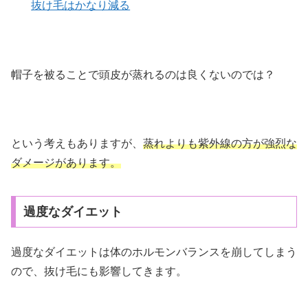
抜け毛はかなり減る
帽子を被ることで頭皮が蒸れるのは良くないのでは？
という考えもありますが、
蒸れよりも紫外線の方が強烈な
ダメージがあります。
過度なダイエット
過度なダイエットは体のホルモンバランスを崩してしまう
ので、抜け毛にも影響してきます。