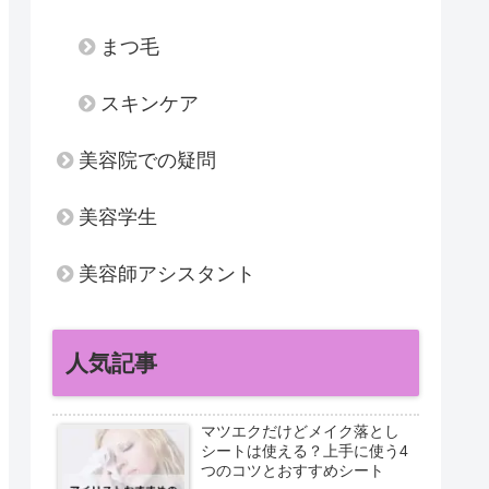
まつ毛
スキンケア
美容院での疑問
美容学生
美容師アシスタント
人気記事
マツエクだけどメイク落とし
シートは使える？上手に使う4
つのコツとおすすめシート