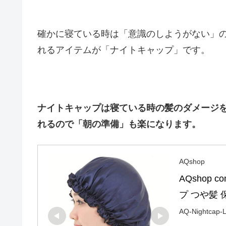
確かに寝ている時は「意識のしようがない」
れるアイテムが「ナイトキャップ」です。
ナイトキャップは寝ている時の髪のダメージ
れるので「朝の準備」も楽になります。
AQshop
AQshop 
プ つや髪 
AQ-Nightcap-