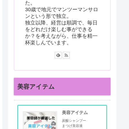
た。
30歳で地元でマンツーマンサロ
ンという形で独立。
独立以降、経営は順調で、毎日
をどれだけ楽しむ事ができる
か？を考えながら、仕事を精一
杯楽しんでいます。
美容アイテム
美容アイテム
炭酸シャンプー
まつげ美容液