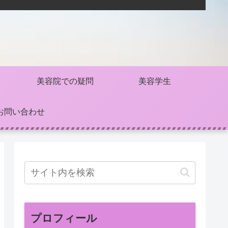
美容院での疑問
美容学生
お問い合わせ
プロフィール