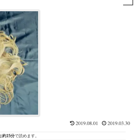
2019.08.01
2019.03.30
は
約15分
で読めます。