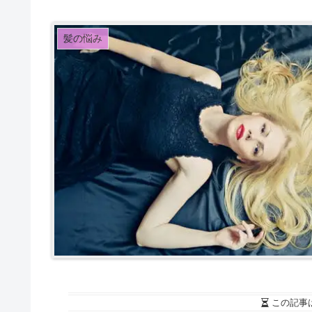
髪の悩み
この記事