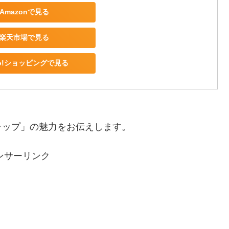
Amazonで見る
楽天市場で見る
oo!ショッピングで見る
ャップ」の魅力をお伝えします。
ンサーリンク