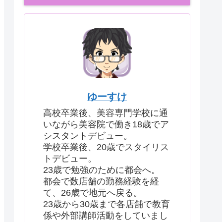
ゆーすけ
高校卒業後、美容専門学校に通
いながら美容院で働き18歳でア
シスタントデビュー。
学校卒業後、20歳でスタイリス
トデビュー。
23歳で勉強のために都会へ。
都会で数店舗の勤務経験を経
て、26歳で地元へ戻る。
23歳から30歳まで各店舗で教育
係や外部講師活動をしていまし