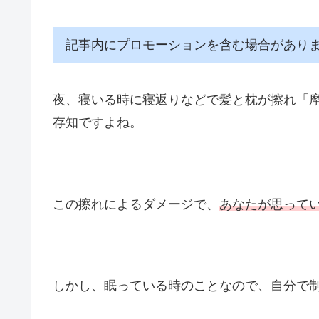
記事内にプロモーションを含む場合があり
夜、寝いる時に寝返りなどで髪と枕が擦れ「
存知ですよね。
この擦れによるダメージで、
あなたが思って
しかし、眠っている時のことなので、自分で