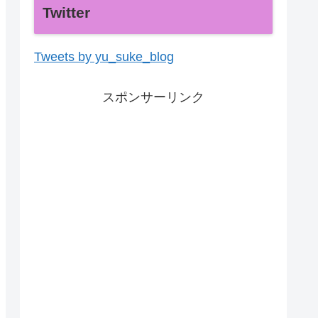
Twitter
Tweets by yu_suke_blog
スポンサーリンク