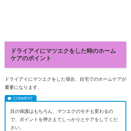
ドライアイにマツエクをした時のホーム
ケアのポイント
ドライアイにマツエクをした場合、自宅でのホームケアが
重要になります。
目の保護はもちろん、マツエクのモチも変わるの
で、ポイントを押さえてしっかりとケアをしてくだ
さい。