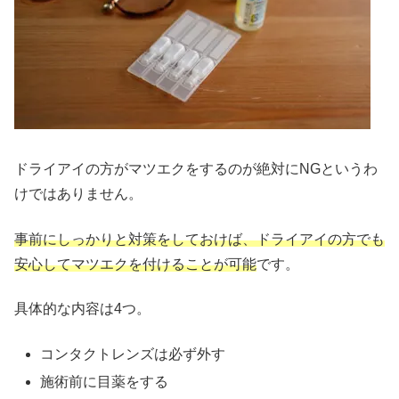
ドライアイの方がマツエクをするのが絶対にNGというわ
けではありません。
事前にしっかりと対策をしておけば、ドライアイの方でも
安心してマツエクを付けることが可能
です。
具体的な内容は4つ。
コンタクトレンズは必ず外す
施術前に目薬をする