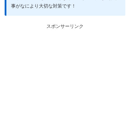
事がなにより大切な対策です！
スポンサーリンク