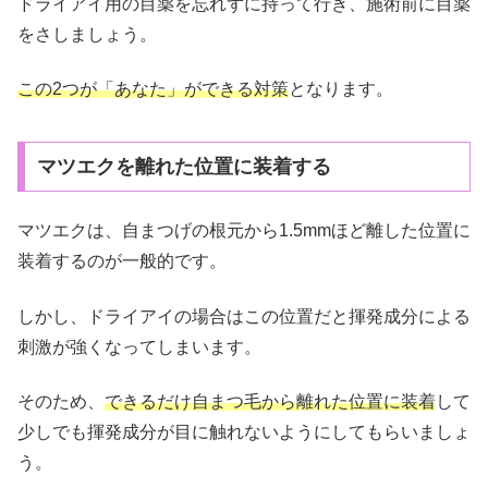
ドライアイ用の目薬を忘れずに持って行き、施術前に目薬
をさしましょう。
この2つが「あなた」ができる対策
となります。
マツエクを離れた位置に装着する
マツエクは、自まつげの根元から1.5mmほど離した位置に
装着するのが一般的です。
しかし、ドライアイの場合はこの位置だと揮発成分による
刺激が強くなってしまいます。
そのため、
できるだけ自まつ毛から離れた位置に装着
して
少しでも揮発成分が目に触れないようにしてもらいましょ
う。