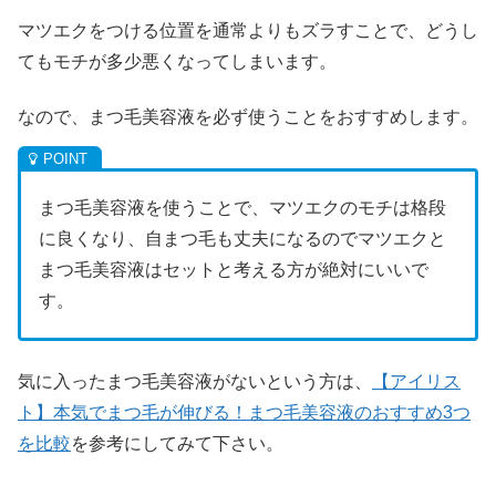
マツエクをつける位置を通常よりもズラすことで、どうし
てもモチが多少悪くなってしまいます。
なので、まつ毛美容液を必ず使うことをおすすめします。
まつ毛美容液を使うことで、マツエクのモチは格段
に良くなり、自まつ毛も丈夫になるのでマツエクと
まつ毛美容液はセットと考える方が絶対にいいで
す。
気に入ったまつ毛美容液がないという方は、
【アイリス
ト】本気でまつ毛が伸びる！まつ毛美容液のおすすめ3つ
を比較
を参考にしてみて下さい。