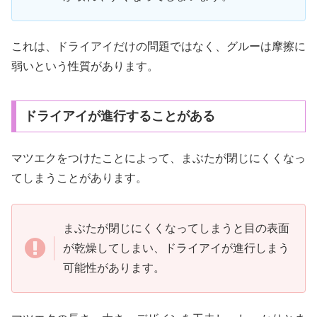
これは、ドライアイだけの問題ではなく、グルーは摩擦に
弱いという性質があります。
ドライアイが進行することがある
マツエクをつけたことによって、まぶたが閉じにくくなっ
てしまうことがあります。
まぶたが閉じにくくなってしまうと目の表面
が乾燥してしまい、ドライアイが進行しまう
可能性があります。