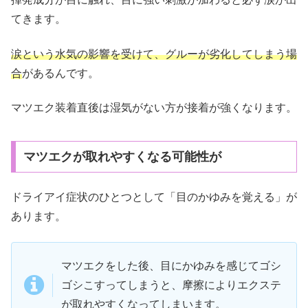
てきます。
涙という水気の影響を受けて、グルーが劣化してしまう場
合
があるんです。
マツエク装着直後は湿気がない方が接着が強くなります。
マツエクが取れやすくなる可能性が
ドライアイ症状のひとつとして「目のかゆみを覚える」が
あります。
マツエクをした後、目にかゆみを感じてゴシ
ゴシこすってしまうと、摩擦によりエクステ
が取れやすくなってしまいます。