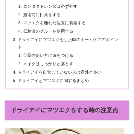
コンタクトレンズは必ず外す
施術前に目薬をする
マツエクを離れた位置に装着する
低刺激のグルーを使用する
ドライアイにマツエクをした時のホームケアのポイン
ト
目薬の使い方に気をつける
メイクはしっかりと落とす
ドライアイを自覚していない人は意外と多い
ドライアイとマツエクに関するまとめ
ドライアイにマツエクをする時の注意点