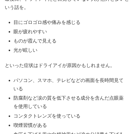
いう話を。
目にゴロゴロ感や痛みを感じる
眼が疲れやすい
ものが霞んで見える
光が眩しい
といった症状はドライアイが原因かもしれません。
パソコン、スマホ、テレビなどの画面を長時間見て
いる
防腐剤など涙の質を低下させる成分を含んだ点眼薬
を使用している
コンタクトレンズを使っている
喫煙習慣がある