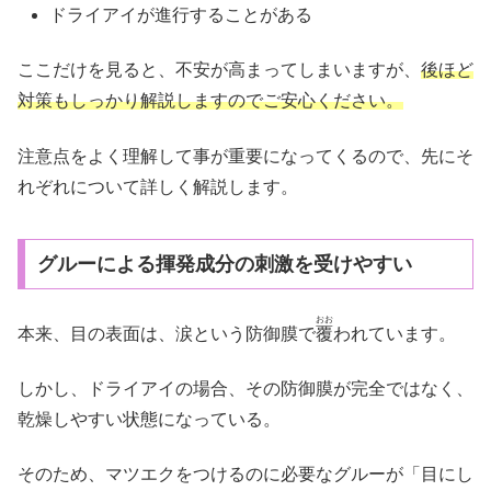
ドライアイが進行することがある
ここだけを見ると、不安が高まってしまいますが、
後ほど
対策もしっかり解説しますのでご安心ください。
注意点をよく理解して事が重要になってくるので、先にそ
れぞれについて詳しく解説します。
グルーによる揮発成分の刺激を受けやすい
おお
本来、目の表面は、涙という防御膜で
覆
われています。
しかし、ドライアイの場合、その防御膜が完全ではなく、
乾燥しやすい状態になっている。
そのため、マツエクをつけるのに必要なグルーが「目にし