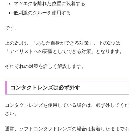
マツエクを離れた位置に装着する
低刺激のグルーを使用する
です。
上の2つは、「あなた自身ができる対策」、下の2つは
「アイリストへの要望としてできる対策」となります。
それぞれの対策を詳しく解説します。
コンタクトレンズは必ず外す
コンタクトレンズを使用している場合は、必ず外してくだ
さい。
通常、ソフトコンタクトレンズの場合は装着したままでも