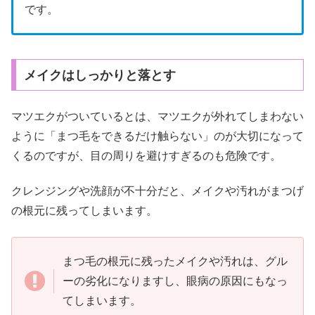
です。
メイクはしっかりと落とす
マツエクがついているとは、マツエクが外れてしまわない
ように「まつ毛をできるだけ触らない」のが大切になって
くるのですが、目の周りを避けすぎるのも危険です。
クレンジングや洗顔が不十分だと、メイクや汚れがまつげ
の根元に残ってしまいます。
まつ毛の根元に残ったメイクや汚れは、グル
ーの劣化になりますし、眼病の原因にもなっ
てしまいます。