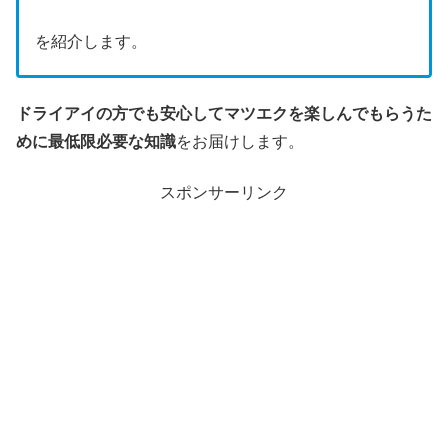
を紹介します。
ドライアイの方でも安心してマツエクを楽しんでもらうた
めに最低限必要な知識
をお届けします。
スポンサーリンク