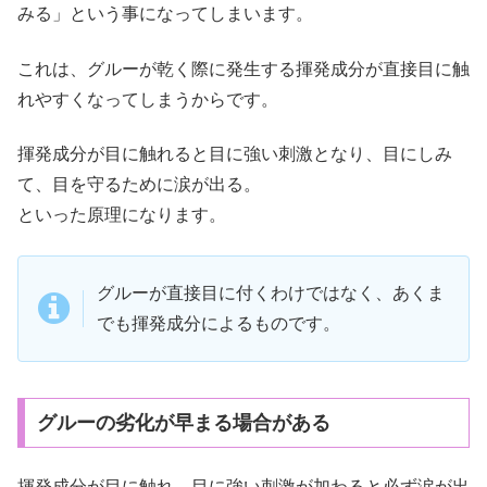
みる」という事になってしまいます。
これは、グルーが乾く際に発生する揮発成分が直接目に触
れやすくなってしまうからです。
揮発成分が目に触れると目に強い刺激となり、目にしみ
て、目を守るために涙が出る。
といった原理になります。
グルーが直接目に付くわけではなく、あくま
でも揮発成分によるものです。
グルーの劣化が早まる場合がある
揮発成分が目に触れ、目に強い刺激が加わると必ず涙が出