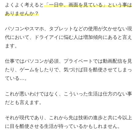
よくよく考えると
「一日中、画面を見ている」という事は
ありませんか？
パソコンやスマホ、タブレットなどの使用が欠かせない現
代において、ドライアイに悩む人は増加傾向にあると言え
ます。
仕事ではパソコンが必須、プライベートでは動画配信を見
たり、ゲームをしたりで、気づけば目を酷使させてしまっ
ている…。
これが悪いわけではなく、こういった生活は仕方のない事
だとも言えます。
それが現代であり、これから先は技術の進歩と共に今以上
に目を酷使させる生活が待っているかもしれません。