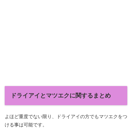
ドライアイとマツエクに関するまとめ
よほど重度でない限り、ドライアイの方でもマツエクをつ
ける事は可能です。