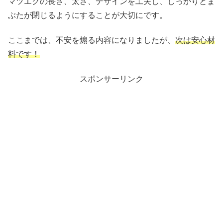
マツエクの長さ、太さ、デザインを工夫し、しっかりとま
ぶたが閉じるようにすることが大切にです。
ここまでは、不安を煽る内容になりましたが、
次は安心材
料です！
スポンサーリンク