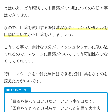
とはいえ、どう頑張っても目薬がまつ毛につくのを防ぐ事
はできません。
なので、目薬を使用する際は
清潔なティッシュやタオルを
目頭に置いて
から目薬をさしましょう。
こうする事で、余計な水分がティッシュやタオルに吸い込
まれるので、マツエクに目薬がついてしまう可能性を少な
くしてくれます。
特に、マツエクをつけた当日はできるだけ目薬をさすのを
控えた方がいいです。
「目薬を使ってはいけない」という事ではなく、
「回数をできるだけ減らす」といった範囲で大丈夫