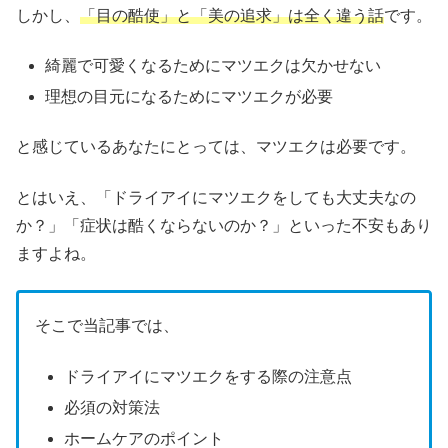
しかし、
「目の酷使」と「美の追求」は全く違う話
です。
綺麗で可愛くなるためにマツエクは欠かせない
理想の目元になるためにマツエクが必要
と感じているあなたにとっては、マツエクは必要です。
とはいえ、「ドライアイにマツエクをしても大丈夫なの
か？」「症状は酷くならないのか？」といった不安もあり
ますよね。
そこで当記事では、
ドライアイにマツエクをする際の注意点
必須の対策法
ホームケアのポイント