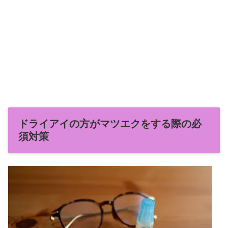
ドライアイの方がマツエクをする際の必
須対策