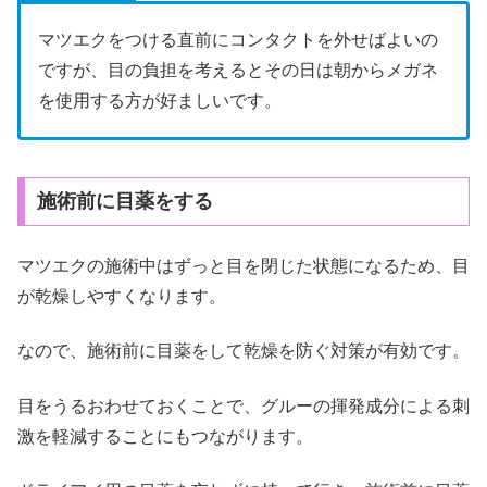
マツエクをつける直前にコンタクトを外せばよいの
ですが、目の負担を考えるとその日は朝からメガネ
を使用する方が好ましいです。
施術前に目薬をする
マツエクの施術中はずっと目を閉じた状態になるため、目
が乾燥しやすくなります。
なので、施術前に目薬をして乾燥を防ぐ対策が有効です。
目をうるおわせておくことで、グルーの揮発成分による刺
激を軽減することにもつながります。