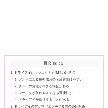
目次
ドライアイにマツエクをする時の注意点
グルーによる揮発成分の刺激を受けやすい
グルーの劣化が早まる場合がある
マツエクが取れやすくなる可能性が
ドライアイが進行することがある
ドライアイの方がマツエクをする際の必須対策