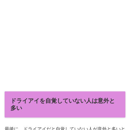
ドライアイを自覚していない人は意外と
多い
最後に、ドライアイだと自覚していない人が意外と多いと