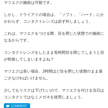
マツエクの施術は可能です。
しかし、ドライアイの場合は、「ソフト」「ハード」にか
かわらず、コンタクトレンズは必ず外しましょう。
これは、マツエクをつける際、目を閉じた状態での施術に
なるからです。
コンタクトレンズをしたまま長時間目を閉じてしまうと目
が乾燥してしまいますよね？
マツエクは長い場合、2時間ほど目を閉じた状態のまま過
ごさなければいけません。
少しでもリスクは下げたいので、マツエクを付ける当日は
コンタクトではなくメガネを使用しましょう。