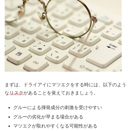
まずは、ドライアイにマツエクをする時には、以下のよう
な
リスク
があることを覚えておきましょう。
グルーによる揮発成分の刺激を受けやすい
グルーの劣化が早まる場合がある
マツエクが取れやすくなる可能性がある