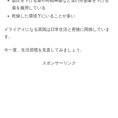
血圧を下げる薬や向精神薬など涙の分泌量を下げる
薬を服用している
乾燥した環境下にいることが多い
ドライアイになる原因は日常生活と密接に関係していま
す。
今一度、生活習慣を見直してみましょう。
スポンサーリンク