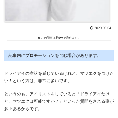
2020.03.04
この記事は
約9分
で読めます。
記事内にプロモーションを含む場合があります。
ドライアイの症状を感じているけれど、マツエクをつけた
い！という方は、非常に多いです。
というのも、アイリストをしていると「ドライアイだけ
ど、マツエクは可能ですか？」といった質問をされる事が
多々あるからです。