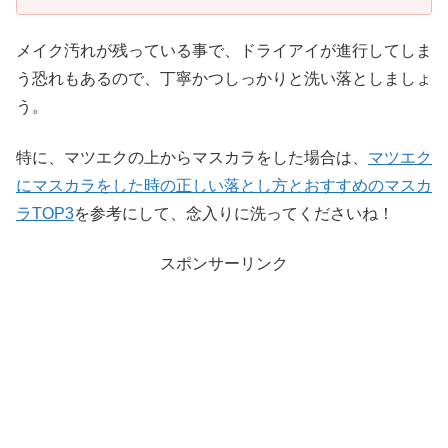
メイク汚れが残っている事で、ドライアイが進行してしま
う恐れもあるので、丁寧かつしっかりと洗い落としましょ
う。
特に、マツエクの上からマスカラをした場合は、
マツエク
にマスカラをした時の正しい落とし方とおすすめのマスカ
ラTOP3
を参考にして、念入りに洗ってくださいね！
スポンサーリンク