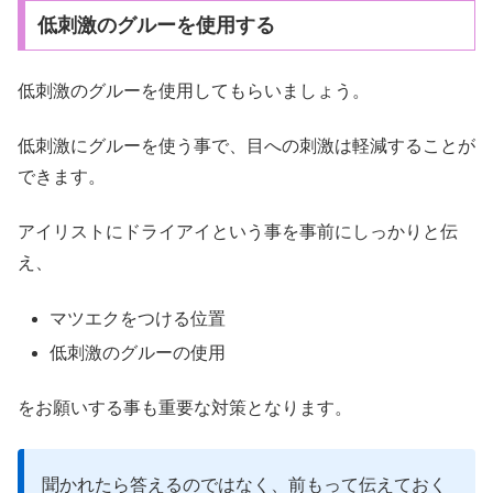
低刺激のグルーを使用する
低刺激のグルーを使用してもらいましょう。
低刺激にグルーを使う事で、目への刺激は軽減することが
できます。
アイリストにドライアイという事を事前にしっかりと伝
え、
マツエクをつける位置
低刺激のグルーの使用
をお願いする事も重要な対策となります。
聞かれたら答えるのではなく、前もって伝えておく