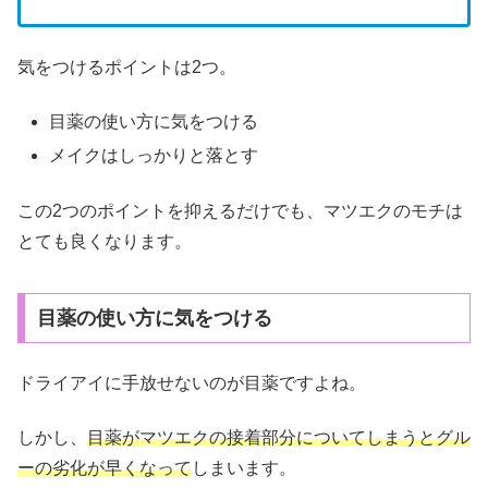
気をつけるポイントは2つ。
目薬の使い方に気をつける
メイクはしっかりと落とす
この2つのポイントを抑えるだけでも、マツエクのモチは
とても良くなります。
目薬の使い方に気をつける
ドライアイに手放せないのが目薬ですよね。
しかし、
目薬がマツエクの接着部分についてしまうとグル
ーの劣化が早くなって
しまいます。